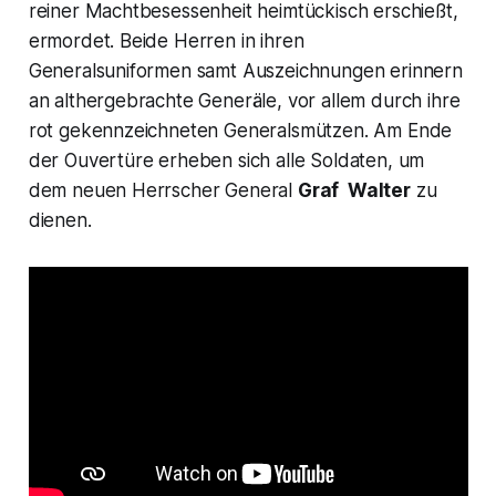
reiner Machtbesessenheit heimtückisch erschießt,
ermordet. Beide Herren in ihren
Generalsuniformen samt Auszeichnungen erinnern
an althergebrachte Generäle, vor allem durch ihre
rot gekennzeichneten Generalsmützen. Am Ende
der Ouvertüre erheben sich alle Soldaten, um
dem neuen Herrscher General
Graf Walter
zu
dienen.