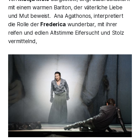
mit einem warmen Bariton, der väterliche Liebe
und Mut beweist. Ana Agathonos, interpretiert
die Rolle der
Frederica
wunderbar, mit ihrer
reifen und edlen Altstimme Eifersucht und Stolz
vermittelnd,