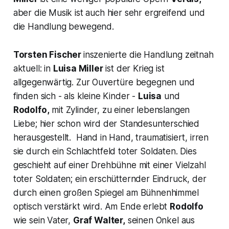
aber die Musik ist auch hier sehr ergreifend und
die Handlung bewegend.
Torsten Fischer
inszenierte die Handlung zeitnah
aktuell: in
Luisa Miller
ist der Krieg ist
allgegenwärtig. Zur Ouvertüre begegnen und
finden sich - als kleine Kinder -
Luisa
und
Rodolfo,
mit Zylinder, zu einer lebenslangen
Liebe; hier schon wird der Standesunterschied
herausgestellt. Hand in Hand, traumatisiert, irren
sie durch ein Schlachtfeld toter Soldaten. Dies
geschieht auf einer Drehbühne mit einer Vielzahl
toter Soldaten; ein erschütternder Eindruck, der
durch einen großen Spiegel am Bühnenhimmel
optisch verstärkt wird. Am Ende erlebt
Rodolfo
wie sein Vater,
Graf Walter,
seinen Onkel aus