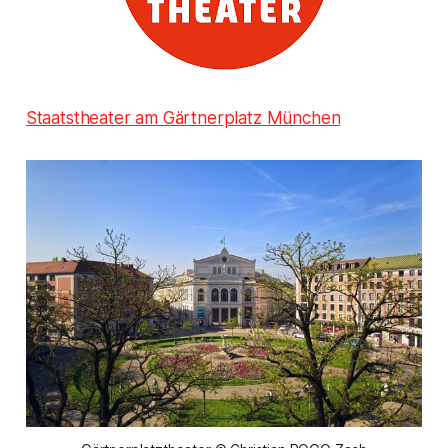
Staatstheater am Gärtnerplatz München