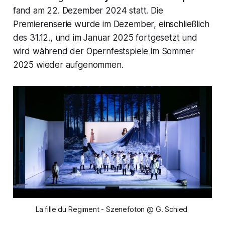
fand am 22. Dezember 2024 statt. Die
Premierenserie wurde im Dezember, einschließlich
des 31.12., und im Januar 2025 fortgesetzt und
wird während der Opernfestspiele im Sommer
2025 wieder aufgenommen.
La fille du Regiment - Szenefoton @ G. Schied 