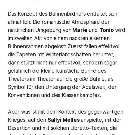
Das Konzept des Bühnenbildners entfaltet sich
allmählich: Die romantische Atmosphäre der
natürlichen Umgebung von
Marie
und
Tonio
wird
im zweiten Akt von einem nackten eisernen
Bühnenrahmen abgelöst: Zuerst fallen effektvoll
die Tapeten mit Winterlandschaften herunter,
dann stürzt nicht nur effektvoll, sondern sogar
gefährlich die kleine künstliche Bühne des
Theaters im Theater auf die große Bühne, als
Symbol für den Untergang der Adelswelt, der
Konventionen und des Klassenkampfes.
Aber was ist mit dem Kontext des gegenwärtigen
Krieges, auf den
Sallyi Melles
anspielte, mit der
Desertion und mit solchen Libretto-Texten, die