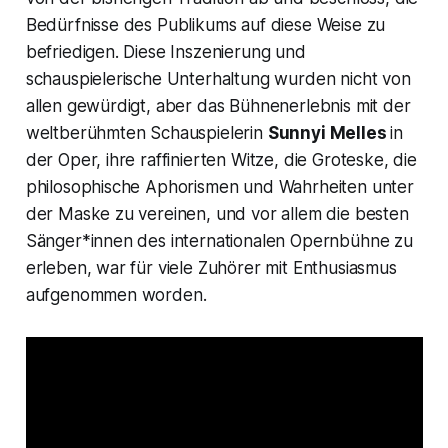
Bedürfnisse des Publikums auf diese Weise zu
befriedigen. Diese Inszenierung und
schauspielerische Unterhaltung wurden nicht von
allen gewürdigt, aber das Bühnenerlebnis mit der
weltberühmten Schauspielerin
Sunnyi Melles
in
der Oper, ihre raffinierten Witze, die Groteske, die
philosophische Aphorismen und Wahrheiten unter
der Maske zu vereinen, und vor allem die besten
Sänger*innen des internationalen Opernbühne zu
erleben, war für viele Zuhörer mit Enthusiasmus
aufgenommen worden.