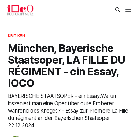
KRITIKEN
München, Bayerische
Staatsoper, LA FILLE DU
RÉGIMENT - ein Essay,
IOCO
BAYERISCHE STAATSOPER - ein Essay:Warum
inszeniert man eine Oper über gute Eroberer
während des Krieges? - Essay zur Premiere La Fille
du régiment an der Bayerischen Staatsoper
22.12.2024