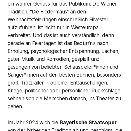
ein wahrer Genuss für das Publikum. Die Wiener
Tradition,
"Die Fledermaus"
an den
Weihnachtsfeiertagen einschließlich Silvester
aufzuführen, ist nicht nur in Westeuropa
verbreitet. Und das ist auch verständlich, denn
gerade an Feiertagen ist das Bedürfnis nach
Erholung, psychologischer Entspannung, Lachen,
guter Musik und Komödien, gespielt und
gesungen von beliebten Schauspieler*innen und
Sänger*innen auf den besten Bühnen, besonders
groß. Trotz aller Probleme, Enttäuschungen,
Kriege, politischer oder persönlicher Rückschläge
sehnen sich die Menschen danach, ins Theater zu
gehen.
Im Jahr 2024 wich die
Bayerische Staatsoper
von der bisherigen Tradition ab und beschloss, die