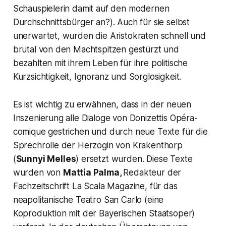
Schauspielerin damit auf den modernen
Durchschnittsbürger an?). Auch für sie selbst
unerwartet, wurden die Aristokraten schnell und
brutal von den Machtspitzen gestürzt und
bezahlten mit ihrem Leben für ihre politische
Kurzsichtigkeit, Ignoranz und Sorglosigkeit.
Es ist wichtig zu erwähnen, dass in der neuen
Inszenierung alle Dialoge von Donizettis Opéra-
comique gestrichen und durch neue Texte für die
Sprechrolle der
Herzogin von Krakenthorp
(
Sunnyi Melles
) ersetzt wurden. Diese Texte
wurden von
Mattia Palma,
Redakteur der
Fachzeitschrift La Scala Magazine, für das
neapolitanische Teatro San Carlo (eine
Koproduktion mit der Bayerischen Staatsoper)