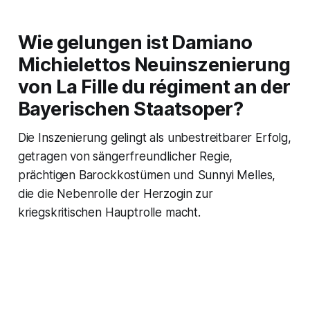
Wie gelungen ist Damiano
Michielettos Neuinszenierung
von La Fille du régiment an der
Bayerischen Staatsoper?
Die Inszenierung gelingt als unbestreitbarer Erfolg,
getragen von sängerfreundlicher Regie,
prächtigen Barockkostümen und Sunnyi Melles,
die die Nebenrolle der Herzogin zur
kriegskritischen Hauptrolle macht.