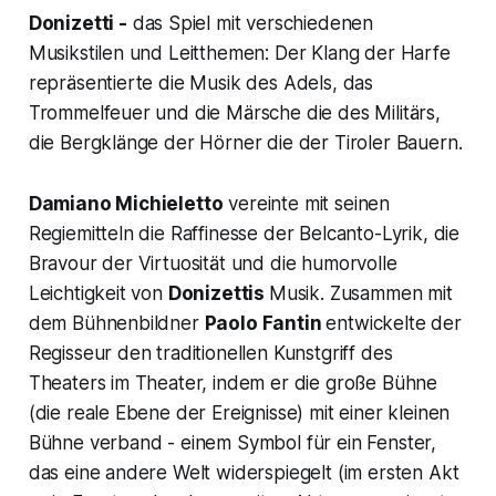
Donizetti -
das Spiel mit verschiedenen
Musikstilen und Leitthemen: Der Klang der Harfe
repräsentierte die Musik des Adels, das
Trommelfeuer und die Märsche die des Militärs,
die Bergklänge der Hörner die der Tiroler Bauern.
Damiano Michieletto
vereinte mit seinen
Regiemitteln die Raffinesse der Belcanto-Lyrik, die
Bravour der Virtuosität und die humorvolle
Leichtigkeit von
Donizettis
Musik. Zusammen mit
dem Bühnenbildner
Paolo Fantin
entwickelte der
Regisseur den traditionellen Kunstgriff des
Theaters im Theater, indem er die große Bühne
(die reale Ebene der Ereignisse) mit einer kleinen
Bühne verband - einem Symbol für ein Fenster,
das eine andere Welt widerspiegelt (im ersten Akt