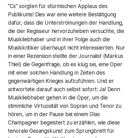
"Cs" sorgten für stürmischen Applaus des
Publikums! Dies war eine weitere Bestätigung
dafür, dass die Unterströmungen der Handlung,
die der Regisseur hervorzuheben versuchte, die
Musikliebhaber und in ihrer Folge auch die
Musikkritiker überhaupt nicht interessierten. Nur
in einer Rezension stellte der Journalist (Markus
Thiel) die Gegenfrage, ob es klug sei, eine Oper
mit einer solchen Handlung in Zeiten des
gegenwärtigen Krieges aufzuführen. Und er
antwortete darauf auch selbst sofort: Ja! Denn
Musikliebhaber gehen in die Oper, um die
stimmliche Virtuosität von Sopran und Tenor zu
hören, um in der Pause bei einem Glas
Champagner begeistert zu erzählen, wie diese
tenorale Gesangskunst zum Sprungbrett für