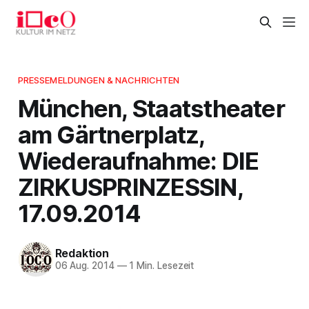
PRESSEMELDUNGEN & NACHRICHTEN
München, Staatstheater
am Gärtnerplatz,
Wiederaufnahme: DIE
ZIRKUSPRINZESSIN,
17.09.2014
Redaktion
06 Aug. 2014
—
1 Min. Lesezeit