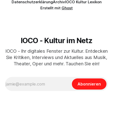
Datenschutzerklärung
Archiv
IOCO Kultur Lexikon
Erstellt mit
Ghost
IOCO - Kultur im Netz
IOCO - Ihr digitales Fenster zur Kultur. Entdecken
Sie Kritiken, Interviews und Aktuelles aus Musik,
Theater, Oper und mehr. Tauchen Sie ein!
Abonnieren