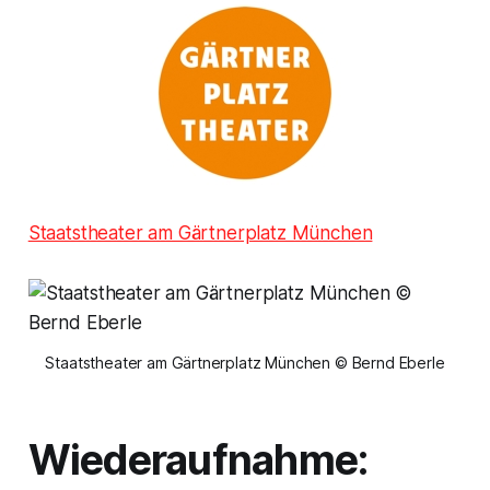
Staatstheater am Gärtnerplatz München
Staatstheater am Gärtnerplatz München © Bernd Eberle
Wiederaufnahme: