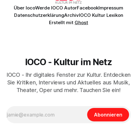
Über Ioco
Werde IOCO Autor
Facebook
Impressum
Datenschutzerklärung
Archiv
IOCO Kultur Lexikon
Erstellt mit
Ghost
IOCO - Kultur im Netz
IOCO - Ihr digitales Fenster zur Kultur. Entdecken
Sie Kritiken, Interviews und Aktuelles aus Musik,
Theater, Oper und mehr. Tauchen Sie ein!
Abonnieren