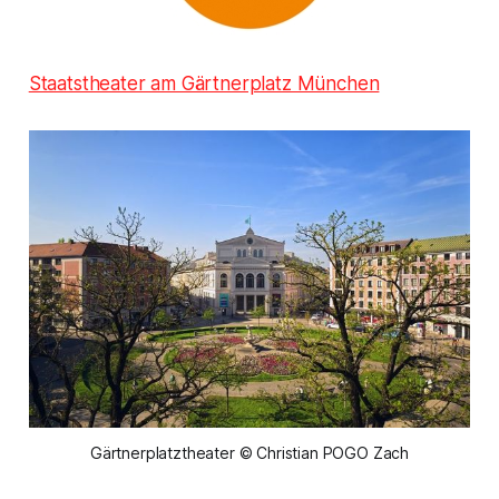
Staatstheater am Gärtnerplatz München
Gärtnerplatztheater © Christian POGO Zach