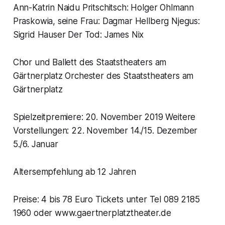
Ann-Katrin Naidu Pritschitsch: Holger Ohlmann
Praskowia, seine Frau: Dagmar Hellberg Njegus:
Sigrid Hauser Der Tod: James Nix
Chor und Ballett des Staatstheaters am
Gärtnerplatz Orchester des Staatstheaters am
Gärtnerplatz
Spielzeitpremiere: 20. November 2019 Weitere
Vorstellungen: 22. November 14./15. Dezember
5./6. Januar
Altersempfehlung ab 12 Jahren
Preise: 4 bis 78 Euro Tickets unter Tel 089 2185
1960 oder www.gaertnerplatztheater.de