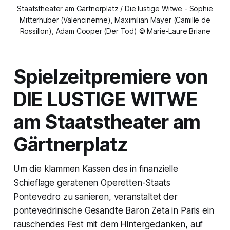
Staatstheater am Gärtnerplatz / Die lustige Witwe - Sophie
Mitterhuber (Valencinenne), Maximilian Mayer (Camille de
Rossillon), Adam Cooper (Der Tod) © Marie-Laure Briane
Spielzeitpremiere von
DIE LUSTIGE WITWE
am Staatstheater am
Gärtnerplatz
Um die klammen Kassen des in finanzielle
Schieflage geratenen Operetten-Staats
Pontevedro zu sanieren, veranstaltet der
pontevedrinische Gesandte Baron Zeta in Paris ein
rauschendes Fest mit dem Hintergedanken, auf