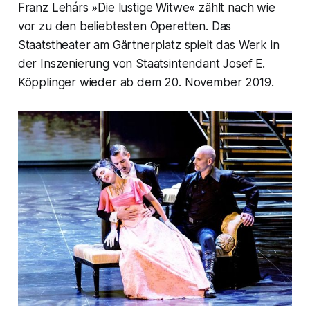
Franz Lehárs »Die lustige Witwe« zählt nach wie
vor zu den beliebtesten Operetten. Das
Staatstheater am Gärtnerplatz spielt das Werk in
der Inszenierung von Staatsintendant Josef E.
Köpplinger wieder ab dem 20. November 2019.