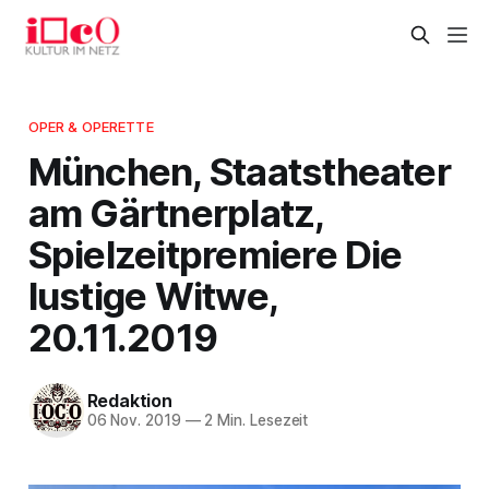
OPER & OPERETTE
München, Staatstheater
am Gärtnerplatz,
Spielzeitpremiere Die
lustige Witwe,
20.11.2019
Redaktion
06 Nov. 2019
—
2 Min. Lesezeit