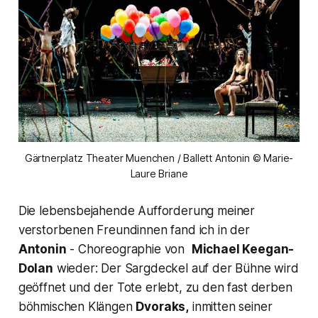
Gärtnerplatz Theater Muenchen / Ballett Antonin © Marie-
Laure Briane
Die lebensbejahende Aufforderung meiner
verstorbenen Freundinnen fand ich in der
Antonin
- Choreographie von
Michael Keegan-
Dolan
wieder: Der Sargdeckel auf der Bühne wird
geöffnet und der Tote erlebt, zu den fast derben
böhmischen Klängen
Dvoraks,
inmitten seiner