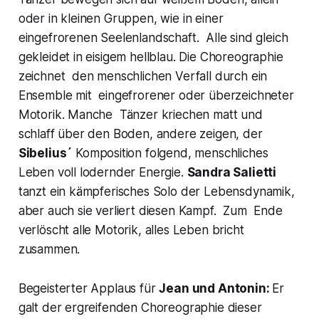
oder in kleinen Gruppen, wie in einer
eingefrorenen Seelenlandschaft. Alle sind gleich
gekleidet in eisigem hellblau. Die Choreographie
zeichnet den menschlichen Verfall durch ein
Ensemble mit eingefrorener oder überzeichneter
Motorik. Manche Tänzer kriechen matt und
schlaff über den Boden, andere zeigen, der
Sibelius´
Komposition folgend, menschliches
Leben voll lodernder Energie.
Sandra Salietti
tanzt ein kämpferisches Solo der Lebensdynamik,
aber auch sie verliert diesen Kampf. Zum Ende
verlöscht alle Motorik, alles Leben bricht
zusammen.
Begeisterter Applaus für
Jean und Antonin:
Er
galt der ergreifenden Choreographie dieser