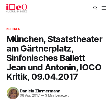
KRITIKEN
München, Staatstheater
am Gärtnerplatz,
Sinfonisches Ballett
Jean und Antonin, IOCO
Kritik, 09.04.2017
Daniela Zimmermann
08 Apr. 2017
—
3 Min. Lesezeit