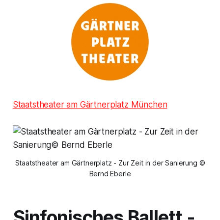
Staatstheater am Gärtnerplatz München
Staatstheater am Gärtnerplatz - Zur Zeit in der Sanierung ©
Bernd Eberle
Sinfonisches Ballett
-