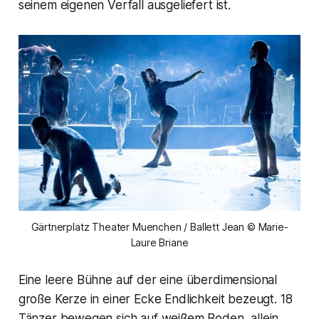
seinem eigenen Verfall ausgeliefert ist.
Gärtnerplatz Theater Muenchen / Ballett Jean © Marie-
Laure Briane
Eine leere Bühne auf der eine überdimensional
große Kerze in einer Ecke Endlichkeit bezeugt. 18
Tänzer bewegen sich auf weißem Boden, allein