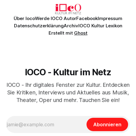
Über Ioco
Werde IOCO Autor
Facebook
Impressum
Datenschutzerklärung
Archiv
IOCO Kultur Lexikon
Erstellt mit
Ghost
IOCO - Kultur im Netz
IOCO - Ihr digitales Fenster zur Kultur. Entdecken
Sie Kritiken, Interviews und Aktuelles aus Musik,
Theater, Oper und mehr. Tauchen Sie ein!
Abonnieren