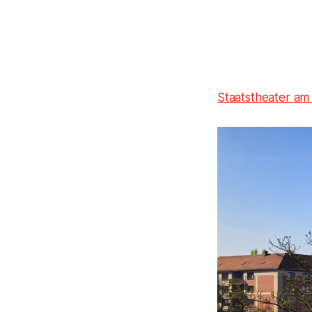
Staatstheater a