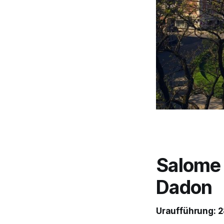
Salome 
Dadon
Uraufführung: 2