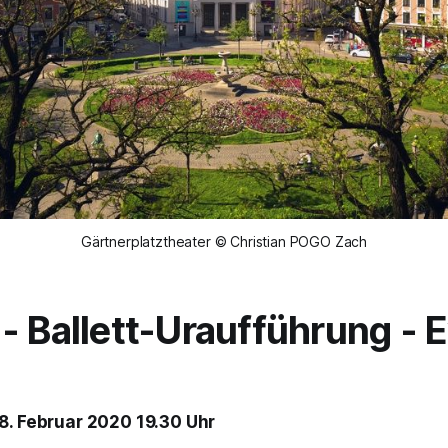
Gärtnerplatztheater © Christian POGO Zach
-
Ballett-Uraufführung - E
8. Februar 2020 19.30 Uhr