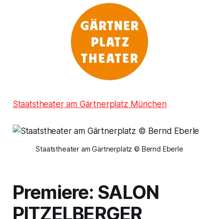
Staatstheater am Gärtnerplatz München
Staatstheater am Gärtnerplatz © Bernd Eberle
Premiere: SALON
PITZELBERGER