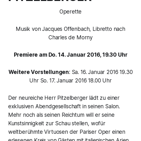
Operette
Musik von Jacques Offenbach, Libretto nach
Charles de Morny
Premiere am Do. 14. Januar 2016, 19.30 Uhr
Weitere Vorstellungen
: Sa. 16. Januar 2016 19.30
Uhr So. 17. Januar 2016 18.00 Uhr
Der neureiche Herr Pitzelberger lädt zu einer
exklusiven Abendgesellschaft in seinen Salon.
Mehr noch als seinen Reichtum will er seine
Kunstsinnigkeit zur Schau stellen, wofür
weltberühmte Virtuosen der Pariser Oper einen
erlesenen Kreis von Gästen mit italienischen Arien