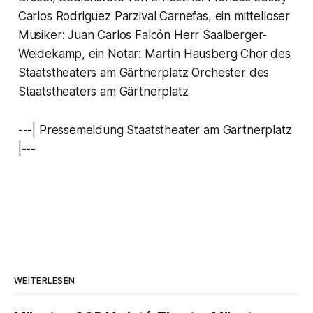
Carlos Rodriguez Parzival Carnefas, ein mittelloser
Musiker: Juan Carlos Falcón Herr Saalberger-
Weidekamp, ein Notar: Martin Hausberg Chor des
Staatstheaters am Gärtnerplatz Orchester des
Staatstheaters am Gärtnerplatz
---| Pressemeldung Staatstheater am Gärtnerplatz
|---
WEITERLESEN