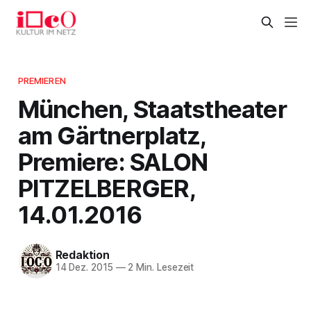
PREMIEREN
München, Staatstheater
am Gärtnerplatz,
Premiere: SALON
PITZELBERGER,
14.01.2016
Redaktion
14 Dez. 2015
—
2 Min. Lesezeit