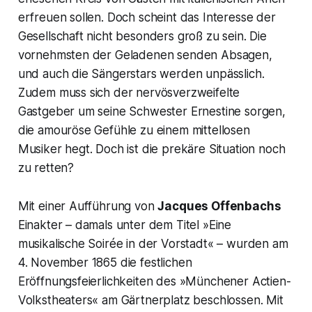
erfreuen sollen. Doch scheint das Interesse der
Gesellschaft nicht besonders groß zu sein. Die
vornehmsten der Geladenen senden Absagen,
und auch die Sängerstars werden unpässlich.
Zudem muss sich der nervösverzweifelte
Gastgeber um seine Schwester Ernestine sorgen,
die amouröse Gefühle zu einem mittellosen
Musiker hegt. Doch ist die prekäre Situation noch
zu retten?
Mit einer Aufführung von
Jacques Offenbachs
Einakter – damals unter dem Titel »Eine
musikalische Soirée in der Vorstadt« – wurden am
4. November 1865 die festlichen
Eröffnungsfeierlichkeiten des »Münchener Actien-
Volkstheaters« am Gärtnerplatz beschlossen. Mit