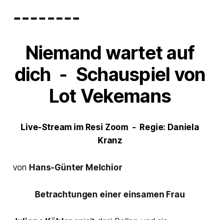
--------
Niemand wartet auf
dich
- Schauspiel von
Lot Vekemans
Live-Stream im Resi Zoom - Regie: Daniela
Kranz
von
Hans-Günter Melchior
Betrachtungen einer einsamen Frau