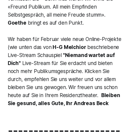
«Freund Publikum. All mein Empfinden
Selbstgespräch, all meine Freude stumm»
.
Goethe
bringt es auf den Punkt.
Wir haben für Februar viele neue Online-Projekte
(wie unten das von
H-G Melchior
beschriebene
Live-Stream Schauspiel
"Niemand wartet auf
Dich"
Live-Stream für Sie erdacht und bieten
noch mehr Publikumsgespräche. Klicken Sie
durch, empfehlen Sie uns weiter und vor allem
bleiben Sie uns gewogen. Wir freuen uns schon
heute auf Sie in Ihrem Residenztheater.
Bleiben
Sie gesund, alles Gute, Ihr Andreas Beck
----------------------