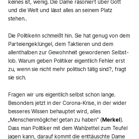
keines ist, wenig. Die Dame räsoniert über Gott
und die Welt und lässt alles an seinem Platz
stehen..
Die Politikerin schmeißt hin. Sie hat genug von dem
Parteiengeklüngel, dem Taktieren und dem
allenthalben zur Gewohnheit gewordenen Selbst-
lob. Warum geben Politiker eigentlich Fehler erst
zu, wenn sie nicht mehr politisch tätig sind?, fragt
sie sich.
Fragen wir uns eigentlich selbst schon lange.
Besonders jetzt in der Corona-Krise, in der wider
besseres Wissen behauptet wird, alles
„Menschenmögliche! getan zu haben"
(
Merkel
).
Dass man Politiker mit dem Wahlzettel zum Teufel
jagen kann, darauf kommt die enttäuschte Dame