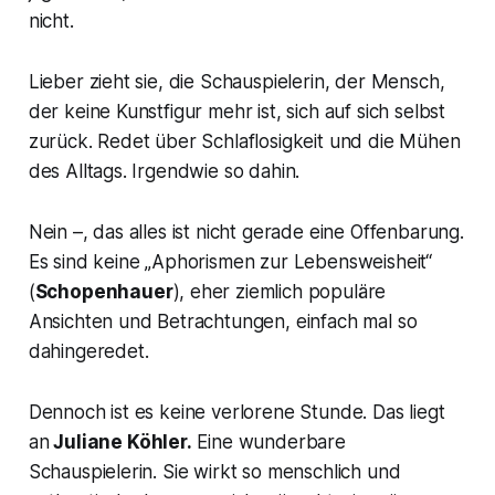
nicht.
Lieber zieht sie, die Schauspielerin, der Mensch,
der keine Kunstfigur mehr ist, sich auf sich selbst
zurück. Redet über Schlaflosigkeit und die Mühen
des Alltags. Irgendwie so dahin.
Nein –, das alles ist nicht gerade eine Offenbarung.
Es sind keine
„Aphorismen zur Lebensweishei
t“
(
Schopenhauer
), eher ziemlich populäre
Ansichten und Betrachtungen, einfach mal so
dahingeredet.
Dennoch ist es keine verlorene Stunde. Das liegt
an
Juliane Köhler.
Eine wunderbare
Schauspielerin. Sie wirkt so menschlich und