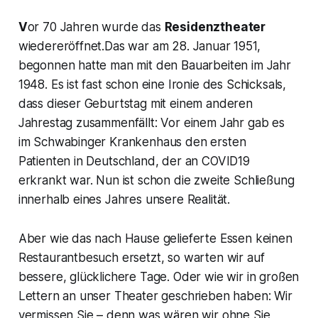
V
or 70 Jahren wurde das
Residenztheater
wiedereröffnet.Das war am 28. Januar 1951,
begonnen hatte man mit den Bauarbeiten im Jahr
1948. Es ist fast schon eine Ironie des Schicksals,
dass dieser Geburtstag mit einem anderen
Jahrestag zusammenfällt: Vor einem Jahr gab es
im Schwabinger Krankenhaus den ersten
Patienten in Deutschland, der an COVID19
erkrankt war. Nun ist schon die zweite Schließung
innerhalb eines Jahres unsere Realität.
Aber wie das nach Hause gelieferte Essen keinen
Restaurantbesuch ersetzt, so warten wir auf
bessere, glücklichere Tage. Oder wie wir in großen
Lettern an unser Theater geschrieben haben: Wir
vermissen Sie – denn was wären wir ohne Sie