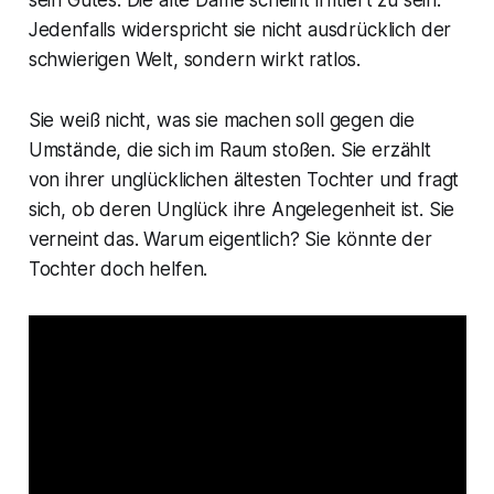
Jedenfalls widerspricht sie nicht ausdrücklich der
schwierigen Welt, sondern wirkt ratlos.
Sie weiß nicht, was sie machen soll gegen die
Umstände, die sich im Raum stoßen. Sie erzählt
von ihrer unglücklichen ältesten Tochter und fragt
sich, ob deren Unglück ihre Angelegenheit ist. Sie
verneint das. Warum eigentlich? Sie könnte der
Tochter doch helfen.