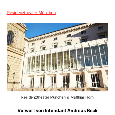
Residenztheater München
Residenztheater München © Matthias Horn
Vorwort von Intendant Andreas Beck