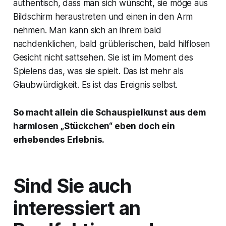
authentisch, dass man sich wünscht, sie möge aus
Bildschirm heraustreten und einen in den Arm
nehmen. Man kann sich an ihrem bald
nachdenklichen, bald grüblerischen, bald hilflosen
Gesicht nicht sattsehen. Sie ist im Moment des
Spielens das, was sie spielt. Das ist mehr als
Glaubwürdigkeit. Es ist das Ereignis selbst.
So macht allein die Schauspielkunst aus dem
harmlosen „Stückchen“ eben doch ein
erhebendes Erlebnis.
Sind Sie auch
interessiert an