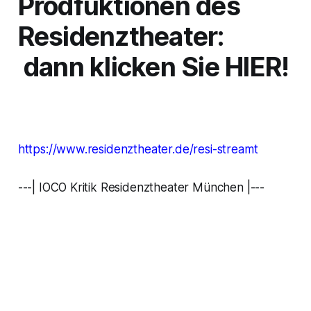
Prodfuktionen des
Residenztheater:
dann klicken Sie HIER!
https://www.residenztheater.de/resi-streamt
---| IOCO Kritik Residenztheater München |---