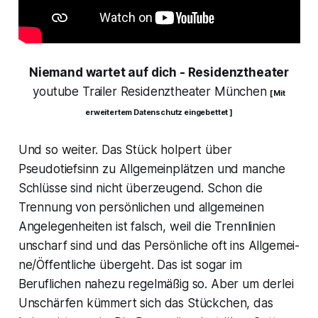
Niemand wartet auf dich - Residenztheater
youtube Trailer Residenztheater München
[ Mit
erweitertem Datenschutz eingebettet ]
Und so weiter. Das Stück holpert über
Pseudotiefsinn zu Allgemeinplätzen und manche
Schlüsse sind nicht überzeugend. Schon die
Trennung von persönlichen und allgemeinen
Angelegenheiten ist falsch, weil die Trennlinien
unscharf sind und das Persönliche oft ins Allgemei-
ne/Öffentliche übergeht. Das ist sogar im
Beruflichen nahezu regelmäßig so. Aber um derlei
Unschärfen kümmert sich das Stückchen, das