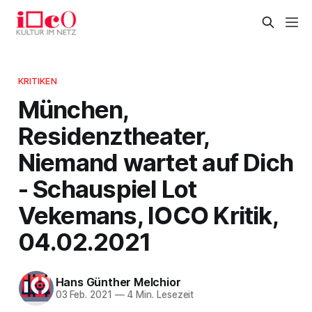
KRITIKEN
München,
Residenztheater,
Niemand wartet auf Dich
- Schauspiel Lot
Vekemans, IOCO Kritik,
04.02.2021
Hans Günther Melchior
03 Feb. 2021
—
4 Min. Lesezeit