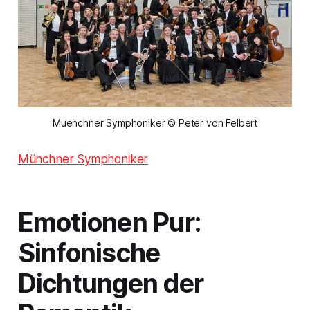
Muenchner Symphoniker © Peter von Felbert
Münchner Symphoniker
Emotionen Pur:
Sinfonische
Dichtungen der