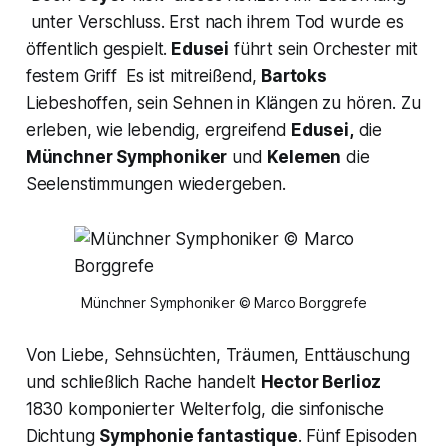
unter Verschluss. Erst nach ihrem Tod wurde es
öffentlich gespielt.
Edusei
führt sein Orchester mit
festem Griff Es ist mitreißend,
Bartoks
Liebeshoffen, sein Sehnen in Klängen zu hören. Zu
erleben, wie lebendig, ergreifend
Edusei,
die
Münchner Symphoniker
und
Kelemen
die
Seelenstimmungen wiedergeben.
Münchner Symphoniker © Marco Borggrefe
Von Liebe, Sehnsüchten, Träumen, Enttäuschung
und schließlich Rache handelt
Hector Berlioz
1830 komponierter Welterfolg, die sinfonische
Dichtung
Symphonie fantastique
. Fünf Episoden