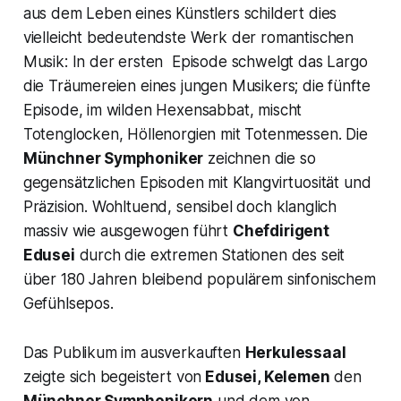
aus dem Leben eines Künstlers schildert dies
vielleicht bedeutendste Werk der romantischen
Musik: In der ersten Episode schwelgt das Largo
die Träumereien eines jungen Musikers; die fünfte
Episode, im wilden Hexensabbat, mischt
Totenglocken, Höllenorgien mit Totenmessen. Die
Münchner Symphoniker
zeichnen die so
gegensätzlichen Episoden mit Klangvirtuosität und
Präzision. Wohltuend, sensibel doch klanglich
massiv wie ausgewogen führt
Chefdirigent
Edusei
durch die extremen Stationen des seit
über 180 Jahren bleibend populärem sinfonischem
Gefühlsepos.
Das Publikum im ausverkauften
Herkulessaal
zeigte sich begeistert von
Edusei, Kelemen
den