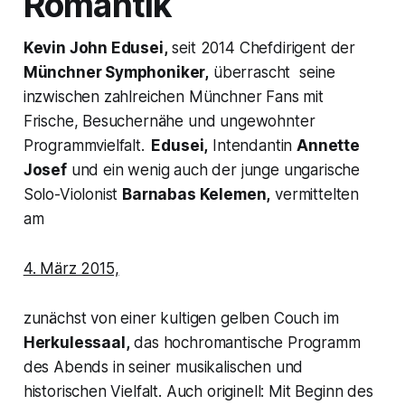
Romantik
Kevin John Edusei,
seit 2014 Chefdirigent der
Münchner Symphoniker,
überrascht seine
inzwischen zahlreichen Münchner Fans mit
Frische, Besuchernähe und ungewohnter
Programmvielfalt.
Edusei,
Intendantin
Annette
Josef
und ein wenig auch der junge ungarische
Solo-Violonist
Barnabas Kelemen,
vermittelten
am
4. März 2015,
zunächst von einer kultigen gelben Couch im
Herkulessaal,
das hochromantische Programm
des Abends in seiner musikalischen und
historischen Vielfalt. Auch originell: Mit Beginn des