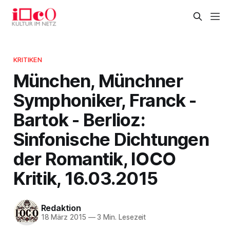
KRITIKEN
München, Münchner
Symphoniker, Franck -
Bartok - Berlioz:
Sinfonische Dichtungen
der Romantik, IOCO
Kritik, 16.03.2015
Redaktion
18 März 2015
—
3 Min. Lesezeit