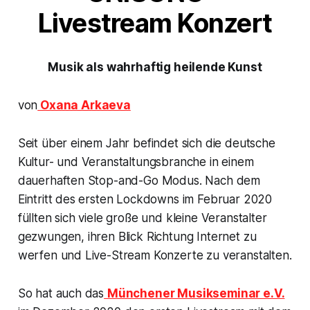
Livestream Konzert
Musik als wahrhaftig heilende Kunst
von
Oxana Arkaeva
Seit über einem Jahr befindet sich die deutsche
Kultur- und Veranstaltungsbranche in einem
dauerhaften Stop-and-Go Modus. Nach dem
Eintritt des ersten Lockdowns im Februar 2020
füllten sich viele große und kleine Veranstalter
gezwungen, ihren Blick Richtung Internet zu
werfen und Live-Stream Konzerte zu veranstalten.
So hat auch das
Münchener Musikseminar e.V.