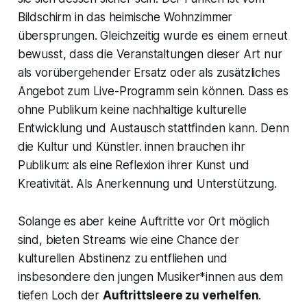
Bildschirm in das heimische Wohnzimmer
übersprungen. Gleichzeitig wurde es einem erneut
bewusst, dass die Veranstaltungen dieser Art nur
als vorübergehender Ersatz oder als zusätzliches
Angebot zum Live-Programm sein können. Dass es
ohne Publikum keine nachhaltige kulturelle
Entwicklung und Austausch stattfinden kann. Denn
die Kultur und Künstler. innen brauchen ihr
Publikum: als eine Reflexion ihrer Kunst und
Kreativität. Als Anerkennung und Unterstützung.
Solange es aber keine Auftritte vor Ort möglich
sind, bieten Streams wie eine Chance der
kulturellen Abstinenz zu entfliehen und
insbesondere den jungen Musiker*innen aus dem
tiefen Loch der
Auftrittsleere zu verhelfen
.