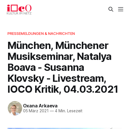
PRESSEMELDUNGEN & NACHRICHTEN
München, Münchener
Musikseminar, Natalya
Boava - Susanna
Klovsky - Livestream,
IOCO Kritik, 04.03.2021
Oxana Arkaeva
05 März 2021
—
4 Min. Lesezeit