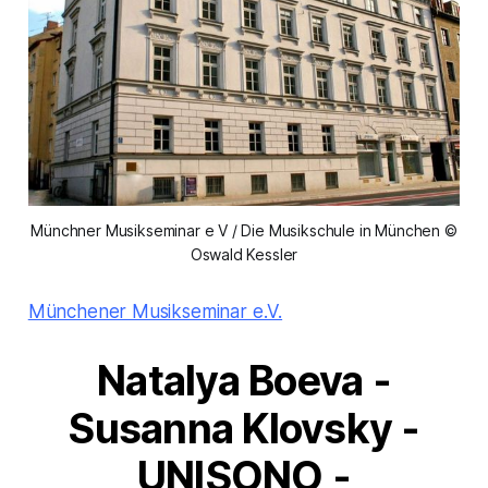
Münchner Musikseminar e V / Die Musikschule in München ©
Oswald Kessler
Münchener Musikseminar e.V.
Natalya Boeva -
Susanna Klovsky -
UNISONO -