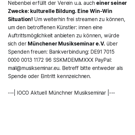
Nebenbei erfüllt der Verein u.a. auch
einer seiner
Zwecke: kulturelle Bildung. Eine Win-Win
Situation!
Um weiterhin frei streamen zu können,
um den betroffenen Künstler: innen eine
Auftrittsmöglichkeit anbieten zu können, würde
sich der
Münchener Musikseminar e.V.
über
Spenden freuen: Bankverbindung: DE91 7015
0000 0013 1172 96 SSKMDEMMXXX PayPal:
mail@musikseminar.eu. Betreff bitte entweder als
Spende oder Eintritt kennzeichnen.
---| IOCO Aktuell Münchner Musikseminar |---