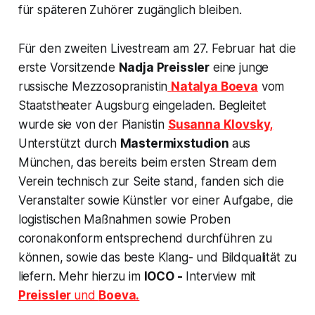
für späteren Zuhörer zugänglich bleiben.
Für den zweiten Livestream am 27. Februar hat die
erste Vorsitzende
Nadja Preissler
eine junge
russische Mezzosopranistin
Natalya Boeva
vom
Staatstheater Augsburg eingeladen. Begleitet
wurde sie von der Pianistin
Susanna Klovsky,
Unterstützt durch
Mastermixstudion
aus
München, das bereits beim ersten Stream dem
Verein technisch zur Seite stand, fanden sich die
Veranstalter sowie Künstler vor einer Aufgabe, die
logistischen Maßnahmen sowie Proben
coronakonform entsprechend durchführen zu
können, sowie das beste Klang- und Bildqualität zu
liefern. Mehr hierzu im
IOCO -
Interview mit
Preissler
und
Boeva.