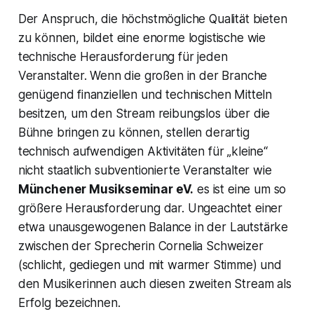
Der Anspruch, die höchstmögliche Qualität bieten
zu können, bildet eine enorme logistische wie
technische Herausforderung für jeden
Veranstalter. Wenn die großen in der Branche
genügend finanziellen und technischen Mitteln
besitzen, um den Stream reibungslos über die
Bühne bringen zu können, stellen derartig
technisch aufwendigen Aktivitäten für „kleine“
nicht staatlich subventionierte Veranstalter wie
Münchener Musikseminar eV.
es ist eine um so
größere Herausforderung dar. Ungeachtet einer
etwa unausgewogenen Balance in der Lautstärke
zwischen der Sprecherin Cornelia Schweizer
(schlicht, gediegen und mit warmer Stimme) und
den Musikerinnen auch diesen zweiten Stream als
Erfolg bezeichnen.