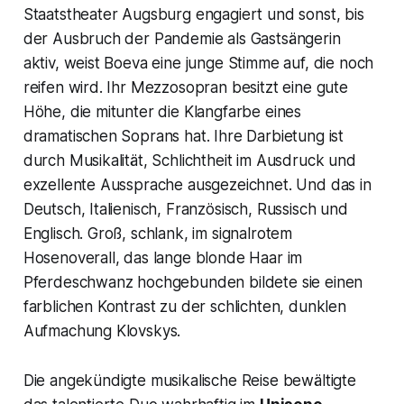
Staatstheater Augsburg engagiert und sonst, bis
der Ausbruch der Pandemie als Gastsängerin
aktiv, weist Boeva eine junge Stimme auf, die noch
reifen wird. Ihr Mezzosopran besitzt eine gute
Höhe, die mitunter die Klangfarbe eines
dramatischen Soprans hat. Ihre Darbietung ist
durch Musikalität, Schlichtheit im Ausdruck und
exzellente Aussprache ausgezeichnet. Und das in
Deutsch, Italienisch, Französisch, Russisch und
Englisch. Groß, schlank, im signalrotem
Hosenoverall, das lange blonde Haar im
Pferdeschwanz hochgebunden bildete sie einen
farblichen Kontrast zu der schlichten, dunklen
Aufmachung Klovskys.
Die angekündigte musikalische Reise bewältigte