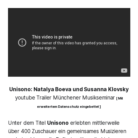
Unisono: Natalya Boeva und Susanna Klovsky
youtube Trailer Münchener Musikseminar
[ Mit
erweitertem Datenschutz eingebettet ]
Unter dem Titel
Unisono
erlebten mittlerweile
über 400 Zuschauer ein gemeinsames Musizieren