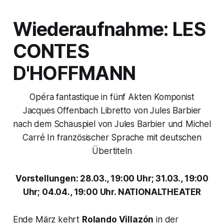
Wiederaufnahme: LES
CONTES
D'HOFFMANN
Opéra fantastique in fünf Akten Komponist
Jacques Offenbach Libretto von Jules Barbier
nach dem Schauspiel von Jules Barbier und Michel
Carré In französischer Sprache mit deutschen
Übertiteln
Vorstellungen: 28.03., 19:00 Uhr; 31.03., 19:00
Uhr; 04.04., 19:00 Uhr. NATIONALTHEATER
Ende März kehrt
Rolando Villazón
in der