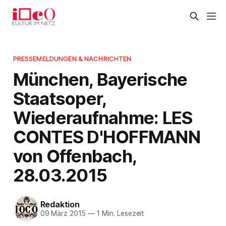
PRESSEMELDUNGEN & NACHRICHTEN
München, Bayerische
Staatsoper,
Wiederaufnahme: LES
CONTES D'HOFFMANN
von Offenbach,
28.03.2015
Redaktion
09 März 2015
—
1 Min. Lesezeit