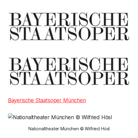
Bayerische Staatsoper München
Nationaltheater München © Wilfried Hösl