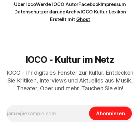
Über Ioco
Werde IOCO Autor
Facebook
Impressum
Datenschutzerklärung
Archiv
IOCO Kultur Lexikon
Erstellt mit
Ghost
IOCO - Kultur im Netz
IOCO - Ihr digitales Fenster zur Kultur. Entdecken
Sie Kritiken, Interviews und Aktuelles aus Musik,
Theater, Oper und mehr. Tauchen Sie ein!
Abonnieren