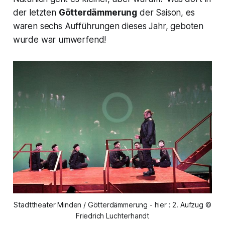
der letzten
Götterdämmerung
der Saison, es
waren sechs Aufführungen dieses Jahr, geboten
wurde war umwerfend!
Stadttheater Minden / Götterdämmerung - hier : 2. Aufzug ©
Friedrich Luchterhandt