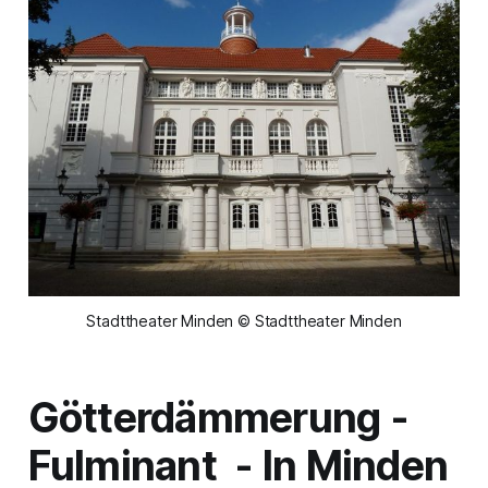
Stadttheater Minden © Stadttheater Minden
Götterdämmerung
-
Fulminant - In Minden