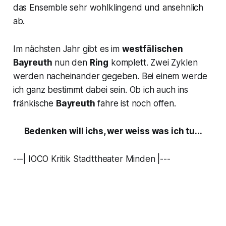
das Ensemble sehr wohlklingend und ansehnlich
ab.
Im nächsten Jahr gibt es im
westfälischen
Bayreuth
nun den
Ring
komplett. Zwei Zyklen
werden nacheinander gegeben. Bei einem werde
ich ganz bestimmt dabei sein. Ob ich auch ins
fränkische
Bayreuth
fahre ist noch offen.
Bedenken will ichs, wer weiss was ich tu...
---| IOCO Kritik Stadttheater Minden |---