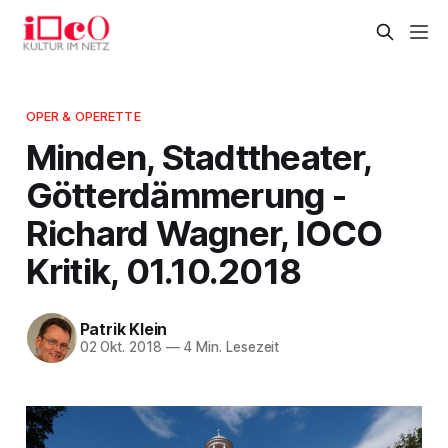
OPER & OPERETTE
Minden, Stadttheater,
Götterdämmerung -
Richard Wagner, IOCO
Kritik, 01.10.2018
Patrik Klein
02 Okt. 2018
—
4 Min. Lesezeit