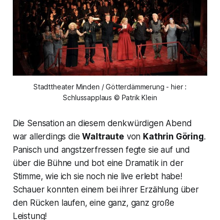
Stadttheater Minden / Götterdämmerung - hier :
Schlussapplaus © Patrik Klein
Die Sensation an diesem denkwürdigen Abend
war allerdings die
Waltraute
von
Kathrin Göring
.
Panisch und angstzerfressen fegte sie auf und
über die Bühne und bot eine Dramatik in der
Stimme, wie ich sie noch nie live erlebt habe!
Schauer konnten einem bei ihrer Erzählung über
den Rücken laufen, eine ganz, ganz große
Leistung!