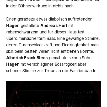
in der Bühnenwirkung in nichts nach.
Einen geradezu etwas diabolisch auftretenden
Hagen
gestaltete
Andreas Hörl
mit
rabenschwarzem und für dieses Haus fast
überdimensioniertem Bass. Eine gewaltige Stimme,
deren Durchschlagskraft und Eindringlichkeit man
sich beim besten Willen nicht entziehen konnte.
Alberich
Frank Blees
gemahnte seinen Sohn
Hagen
mit verschlagener Bösartigkeit aber
schöner Stimme zur Treue an der Familienbande.