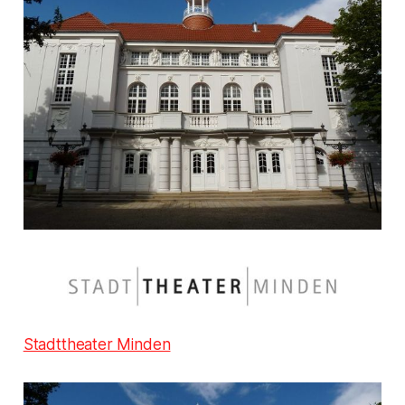
Stadttheater Minden