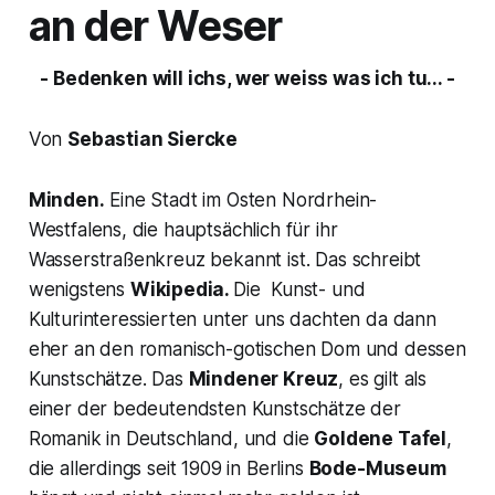
an der Weser
- Bedenken will ichs, wer weiss was ich tu... -
Von
Sebastian Siercke
Minden.
Eine Stadt im Osten Nordrhein-
Westfalens, die hauptsächlich für ihr
Wasserstraßenkreuz bekannt ist. Das schreibt
wenigstens
Wikipedia.
Die Kunst- und
Kulturinteressierten unter uns dachten da dann
eher an den romanisch-gotischen Dom und dessen
Kunstschätze. Das
Mindener Kreuz
, es gilt als
einer der bedeutendsten Kunstschätze der
Romanik in Deutschland, und die
Goldene Tafel
,
die allerdings seit 1909 in Berlins
Bode-Museum