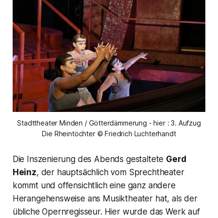
Stadttheater Minden / Götterdämmerung - hier : 3. Aufzug
Die Rheintöchter © Friedrich Luchterhandt
Die Inszenierung des Abends gestaltete
Gerd
Heinz
, der hauptsächlich vom Sprechtheater
kommt und offensichtlich eine ganz andere
Herangehensweise ans Musiktheater hat, als der
übliche Opernregisseur. Hier wurde das Werk auf