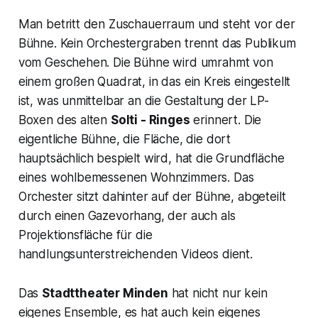
Man betritt den Zuschauerraum und steht vor der
Bühne. Kein Orchestergraben trennt das Publikum
vom Geschehen. Die Bühne wird umrahmt von
einem großen Quadrat, in das ein Kreis eingestellt
ist, was unmittelbar an die Gestaltung der LP-
Boxen des alten
Solti - Ringes
erinnert. Die
eigentliche Bühne, die Fläche, die dort
hauptsächlich bespielt wird, hat die Grundfläche
eines wohlbemessenen Wohnzimmers. Das
Orchester sitzt dahinter auf der Bühne, abgeteilt
durch einen Gazevorhang, der auch als
Projektionsfläche für die
handlungsunterstreichenden Videos dient.
Das
Stadttheater Minden
hat nicht nur kein
eigenes Ensemble, es hat auch kein eigenes