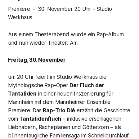
Premiere - 30. November 20 Uhr - Studio
Werkhaus
Aus einem Theaterabend wurde ein Rap-Album
und nun wieder Theater: Am
Freitag, 30. November
um 20 Uhr feiert im Studio Werkhaus die
Mythologische Rap-Oper
Der Fluch der
Tantaliden
in einer neuen Inszenierung für
Mannheim mit dem Mannheimer Ensemble
Premiere. Das
Rap-Trio Dlé
erzählt die Geschichte
vom
Tantalidenfluch
– inklusive erschlagenen
Liebhabern, Racheplänen und Götterzorn – als
bühnentaugliche Familiensaga im Schnelldurchlauf,