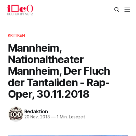
KRITIKEN
Mannheim,
Nationaltheater
Mannheim, Der Fluch
der Tantaliden - Rap-
Oper, 30.11.2018
Redaktion
20 Nov. 2018
—
1 Min. Lesezeit