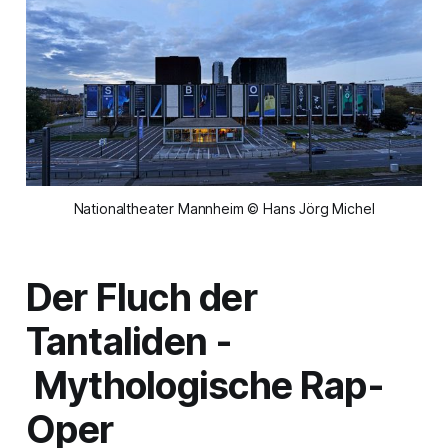
Nationaltheater Mannheim © Hans Jörg Michel
Der Fluch der
Tantaliden -
Mythologische Rap-
Oper