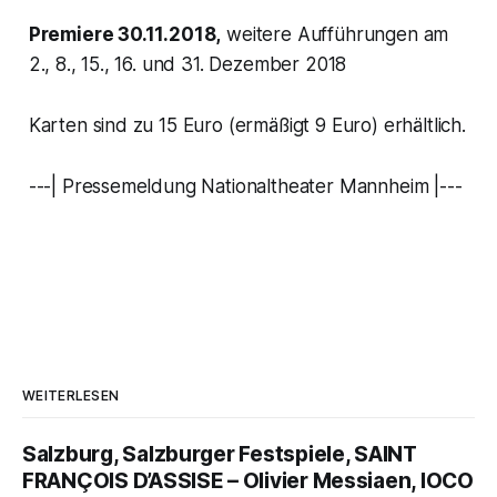
Premiere 30.11.2018,
weitere Aufführungen am
2., 8., 15., 16. und 31. Dezember 2018
Karten sind zu 15 Euro (ermäßigt 9 Euro) erhältlich.
---| Pressemeldung Nationaltheater Mannheim |---
WEITERLESEN
Salzburg, Salzburger Festspiele, SAINT
FRANÇOIS D’ASSISE – Olivier Messiaen, IOCO