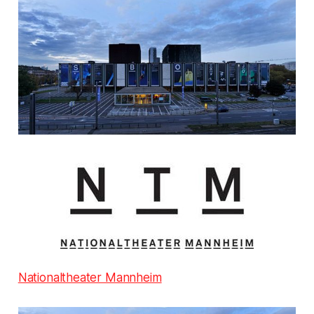
Nationaltheater Mannheim