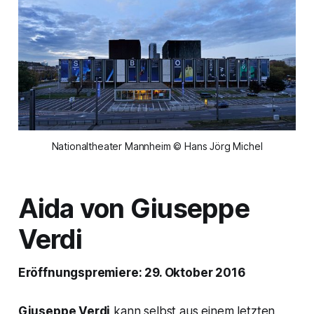
Nationaltheater Mannheim © Hans Jörg Michel
Aida von Giuseppe
Verdi
Eröffnungspremiere: 29. Oktober 2016
Giuseppe Verdi
kann selbst aus einem letzten