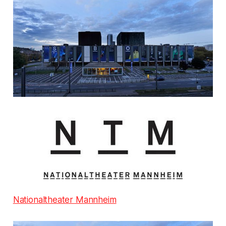
Nationaltheater Mannheim