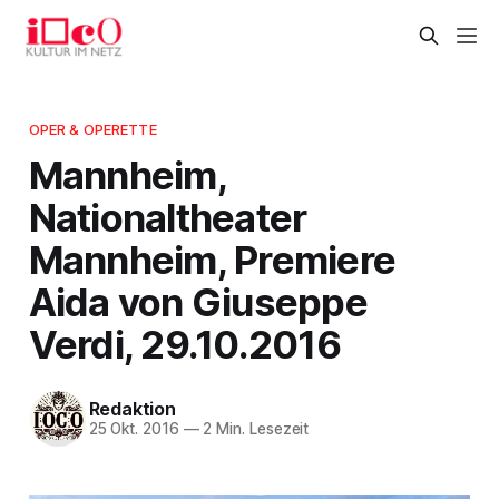
OPER & OPERETTE
Mannheim,
Nationaltheater
Mannheim, Premiere
Aida von Giuseppe
Verdi, 29.10.2016
Redaktion
25 Okt. 2016
—
2 Min. Lesezeit