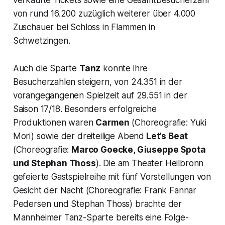
von rund 16.200 zuzüglich weiterer über 4.000
Zuschauer bei Schloss in Flammen in
Schwetzingen.
Auch die Sparte
Tanz
konnte ihre
Besucherzahlen steigern, von 24.351 in der
vorangegangenen Spielzeit auf 29.551 in der
Saison 17/18. Besonders erfolgreiche
Produktionen waren
Carmen
(Choreografie: Yuki
Mori) sowie der dreiteilige Abend
Let’s Beat
(Choreografie:
Marco Goecke, Giuseppe Spota
und Stephan Thoss
). Die am Theater Heilbronn
gefeierte Gastspielreihe mit fünf Vorstellungen von
Gesicht der Nacht (Choreografie: Frank Fannar
Pedersen und Stephan Thoss) brachte der
Mannheimer Tanz-Sparte bereits eine Folge-