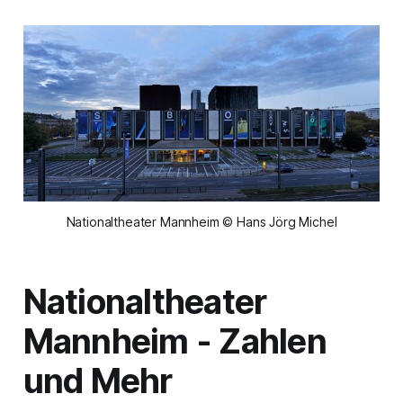
Nationaltheater Mannheim © Hans Jörg Michel
Nationaltheater
Mannheim - Zahlen
und Mehr