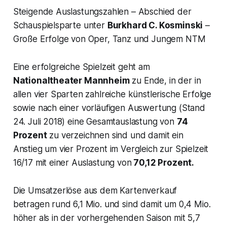
Steigende Auslastungszahlen – Abschied der
Schauspielsparte unter
Burkhard C. Kosminski
–
Große Erfolge von Oper, Tanz und Jungem NTM
Eine erfolgreiche Spielzeit geht am
Nationaltheater Mannheim
zu Ende, in der in
allen vier Sparten zahlreiche künstlerische Erfolge
sowie nach einer vorläufigen Auswertung (Stand
24. Juli 2018) eine Gesamtauslastung von
74
Prozent
zu verzeichnen sind und damit ein
Anstieg um vier Prozent im Vergleich zur Spielzeit
16/17 mit einer Auslastung von
70,12 Prozent.
Die Umsatzerlöse aus dem Kartenverkauf
betragen rund 6,1 Mio. und sind damit um 0,4 Mio.
höher als in der vorhergehenden Saison mit 5,7