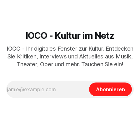
IOCO - Kultur im Netz
IOCO - Ihr digitales Fenster zur Kultur. Entdecken
Sie Kritiken, Interviews und Aktuelles aus Musik,
Theater, Oper und mehr. Tauchen Sie ein!
Abonnieren