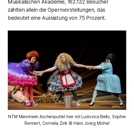
Musikalischen Akademie, 162.132 Besucher
zählten allein die Opernvorstellungen, das
bedeutet eine Auslastung von 75 Prozent.
NTM Mannheim Aschenputtel hier mit Ludovica Bello, Sophie
Rennert, Cornelia Zink © Hans Joerg Michel