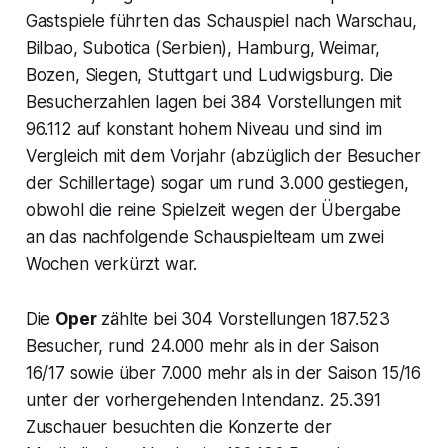
Gastspiele führten das Schauspiel nach Warschau,
Bilbao, Subotica (Serbien), Hamburg, Weimar,
Bozen, Siegen, Stuttgart und Ludwigsburg. Die
Besucherzahlen lagen bei 384 Vorstellungen mit
96.112 auf konstant hohem Niveau und sind im
Vergleich mit dem Vorjahr (abzüglich der Besucher
der Schillertage) sogar um rund 3.000 gestiegen,
obwohl die reine Spielzeit wegen der Übergabe
an das nachfolgende Schauspielteam um zwei
Wochen verkürzt war.
Die
Oper
zählte bei 304 Vorstellungen 187.523
Besucher, rund 24.000 mehr als in der Saison
16/17 sowie über 7.000 mehr als in der Saison 15/16
unter der vorhergehenden Intendanz. 25.391
Zuschauer besuchten die Konzerte der