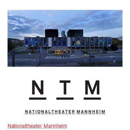
Nationaltheater Mannheim