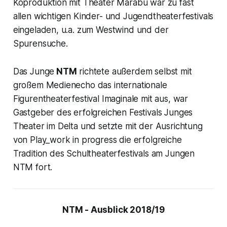
Koproduktion mit Theater Marabu war zu fast
allen wichtigen Kinder- und Jugendtheaterfestivals
eingeladen, u.a. zum Westwind und der
Spurensuche.
Das Junge
NTM
richtete außerdem selbst mit
großem Medienecho das internationale
Figurentheaterfestival Imaginale mit aus, war
Gastgeber des erfolgreichen Festivals Junges
Theater im Delta und setzte mit der Ausrichtung
von Play_work in progress die erfolgreiche
Tradition des Schultheaterfestivals am Jungen
NTM fort.
NTM - Ausblick 2018/19