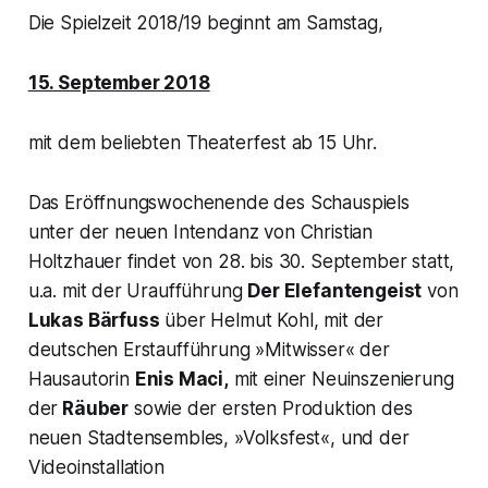
Die Spielzeit 2018/19 beginnt am Samstag,
15. September 2018
mit dem beliebten Theaterfest ab 15 Uhr.
Das Eröffnungswochenende des Schauspiels
unter der neuen Intendanz von Christian
Holtzhauer findet von 28. bis 30. September statt,
u.a. mit der Uraufführung
Der Elefantengeist
von
Lukas Bärfuss
über Helmut Kohl, mit der
deutschen Erstaufführung »Mitwisser« der
Hausautorin
Enis Maci,
mit einer Neuinszenierung
der
Räuber
sowie der ersten Produktion des
neuen Stadtensembles, »Volksfest«, und der
Videoinstallation