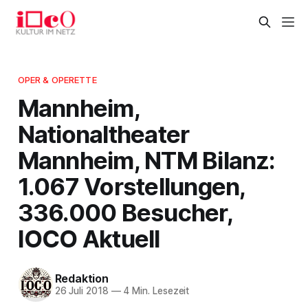
OPER & OPERETTE
Mannheim,
Nationaltheater
Mannheim, NTM Bilanz:
1.067 Vorstellungen,
336.000 Besucher,
IOCO Aktuell
Redaktion
26 Juli 2018
—
4 Min. Lesezeit