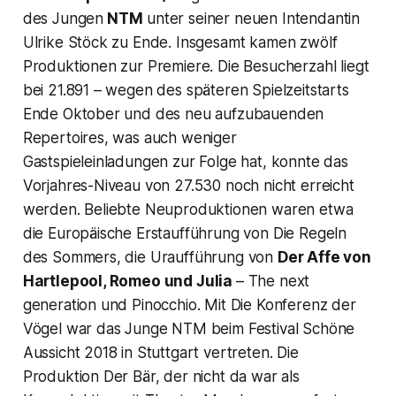
des Jungen
NTM
unter seiner neuen Intendantin
Ulrike Stöck zu Ende. Insgesamt kamen zwölf
Produktionen zur Premiere. Die Besucherzahl liegt
bei 21.891 – wegen des späteren Spielzeitstarts
Ende Oktober und des neu aufzubauenden
Repertoires, was auch weniger
Gastspieleinladungen zur Folge hat, konnte das
Vorjahres-Niveau von 27.530 noch nicht erreicht
werden. Beliebte Neuproduktionen waren etwa
die Europäische Erstaufführung von Die Regeln
des Sommers, die Uraufführung von
Der Affe von
Hartlepool, Romeo und Julia
– The next
generation und Pinocchio. Mit Die Konferenz der
Vögel war das Junge NTM beim Festival Schöne
Aussicht 2018 in Stuttgart vertreten. Die
Produktion Der Bär, der nicht da war als