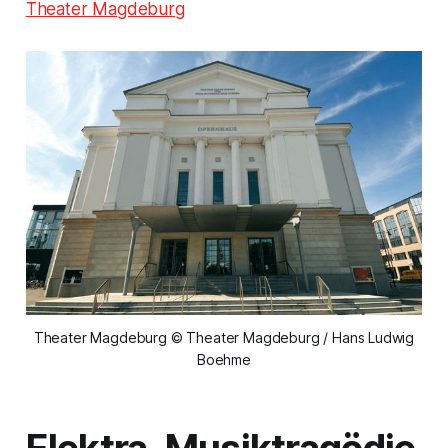
Theater Magdeburg
Theater Magdeburg © Theater Magdeburg / Hans Ludwig
Boehme