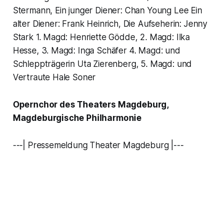
Stermann, Ein junger Diener: Chan Young Lee Ein
alter Diener: Frank Heinrich, Die Aufseherin: Jenny
Stark 1. Magd: Henriette Gödde, 2. Magd: Ilka
Hesse, 3. Magd: Inga Schäfer 4. Magd: und
Schleppträgerin Uta Zierenberg, 5. Magd: und
Vertraute Hale Soner
Opernchor des Theaters Magdeburg,
Magdeburgische Philharmonie
---| Pressemeldung Theater Magdeburg |---