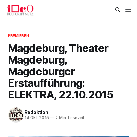
PREMIEREN
Magdeburg, Theater
Magdeburg,
Magdeburger
Erstaufführung:
ELEKTRA, 22.10.2015
Redaktion
14 Okt. 2015
—
2 Min. Lesezeit