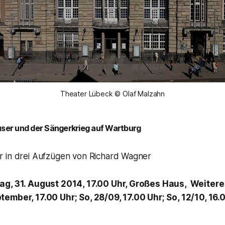
Theater Lübeck © Olaf Malzahn
ser und der Sängerkrieg auf Wartburg
 in drei Aufzügen von Richard Wagner
ag, 31. August 2014, 17.00 Uhr, Großes Haus,
Weitere
ember, 17.00 Uhr; So, 28/09, 17.00 Uhr; So, 12/10, 16.0