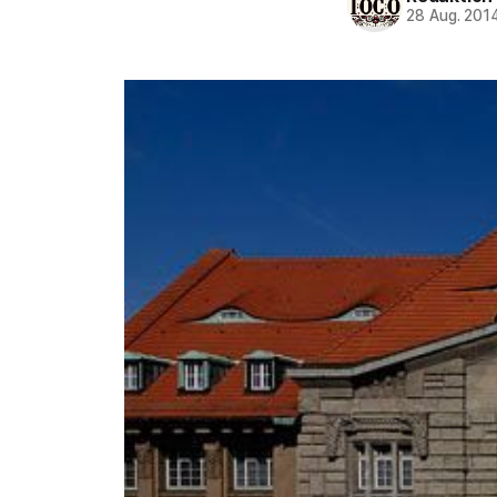
28 Aug. 201