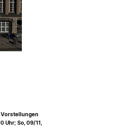
 Vorstellungen
0 Uhr; So, 09/11,