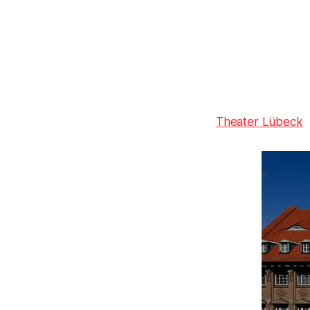
Theater Lübeck