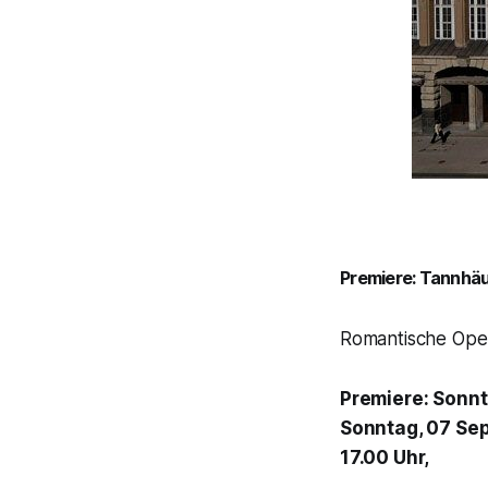
Premiere: Tannhäu
Romantische Oper
Premiere: Sonnt
Sonntag, 07 Sept
17.00 Uhr,