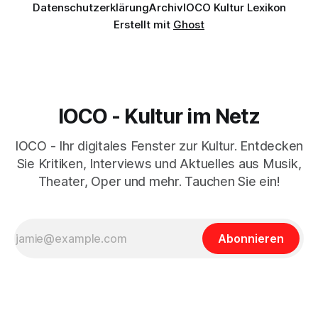
Datenschutzerklärung
Archiv
IOCO Kultur Lexikon
Erstellt mit
Ghost
IOCO - Kultur im Netz
IOCO - Ihr digitales Fenster zur Kultur. Entdecken
Sie Kritiken, Interviews und Aktuelles aus Musik,
Theater, Oper und mehr. Tauchen Sie ein!
Abonnieren