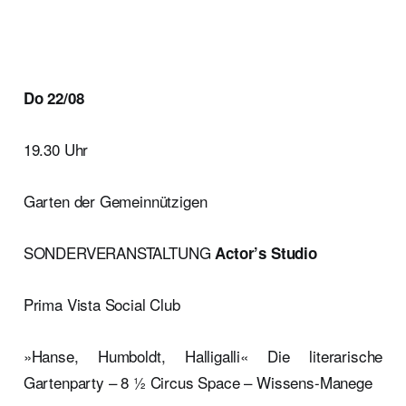
Do 22/08
19.30 Uhr
Garten der Gemeinnützigen
SONDERVERANSTALTUNG
Actor’s Studio
Prima Vista Social Club
»Hanse, Humboldt, Halligalli« Die literarische
Gartenparty – 8 ½ Circus Space – Wissens-Manege