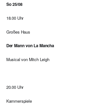
So 25/08
18.00 Uhr
Großes Haus
Der Mann von La Mancha
Musical von Mitch Leigh
20.00 Uhr
Kammerspiele