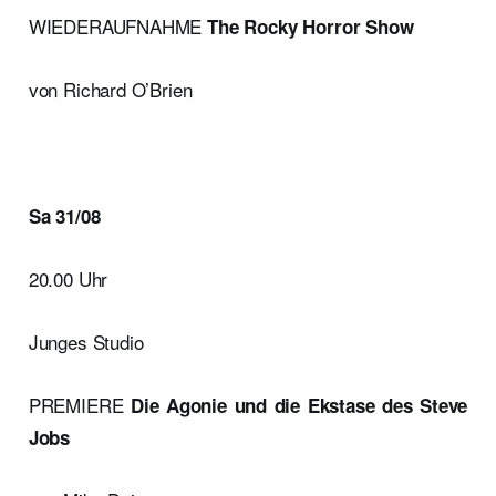
WIEDERAUFNAHME
The Rocky Horror Show
von Richard O’Brien
Sa 31/08
20.00 Uhr
Junges Studio
PREMIERE
Die Agonie und die Ekstase des Steve
Jobs