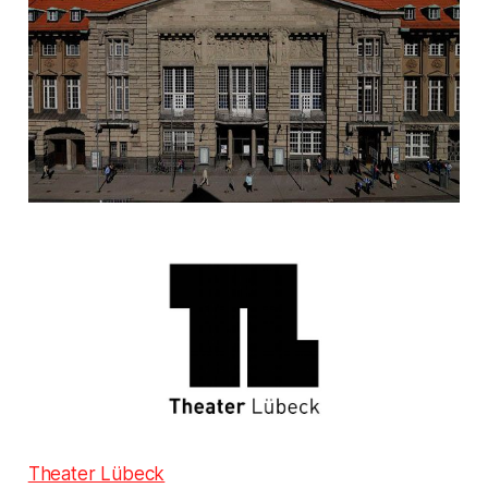
Theater Lübeck