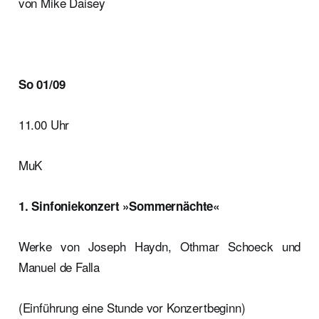
von Mike Daisey
So 01/09
11.00 Uhr
MuK
1. Sinfoniekonzert »Sommernächte«
Werke von Joseph Haydn, Othmar Schoeck und
Manuel de Falla
(Einführung eine Stunde vor Konzertbeginn)