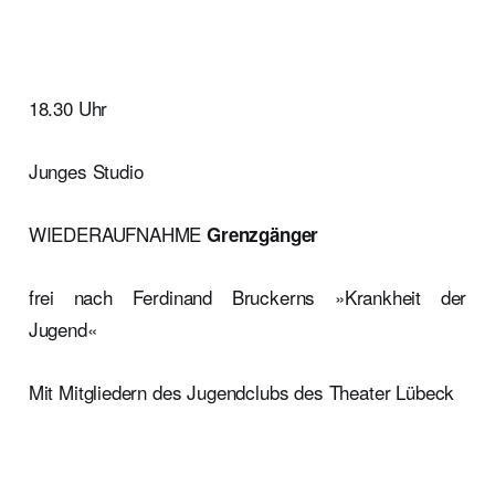
18.30 Uhr
Junges Studio
WIEDERAUFNAHME
Grenzgänger
frei nach Ferdinand Bruckerns »Krankheit der
Jugend«
Mit Mitgliedern des Jugendclubs des Theater Lübeck