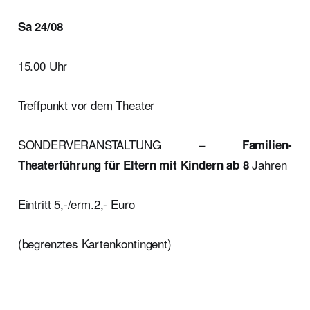
Sa 24/08
15.00 Uhr
Treffpunkt vor dem Theater
SONDERVERANSTALTUNG –
Familien-
Jahren
Theaterführung für Eltern mit Kindern ab 8
Eintritt 5,-/erm.2,- Euro
(begrenztes Kartenkontingent)