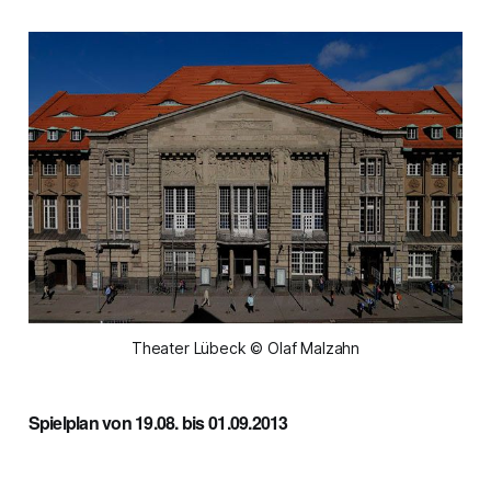
Theater Lübeck © Olaf Malzahn
Spielplan von 19.08. bis 01.09.2013