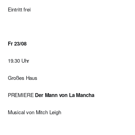
Eintritt frei
Fr 23/08
19.30 Uhr
Großes Haus
PREMIERE
Der Mann von La Mancha
Musical von Mitch Leigh