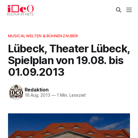
MUSICALWELTEN & BÜHNENZAUBER
Lübeck, Theater Lübeck,
Spielplan von 19.08. bis
01.09.2013
Redaktion
16 Aug. 2013
—
1 Min. Lesezeit