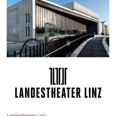
Landestheater Linz