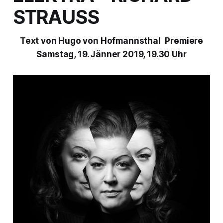
STRAUSS
Text von Hugo von Hofmannsthal
Premiere
Samstag, 19. Jänner 2019, 19.30 Uhr