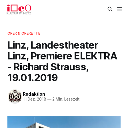
OPER & OPERETTE
Linz, Landestheater
Linz, Premiere ELEKTRA
- Richard Strauss,
19.01.2019
Redaktion
11 Dez. 2018
—
2 Min. Lesezeit