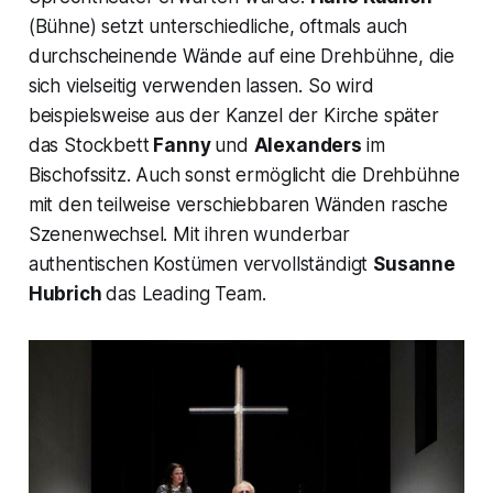
(Bühne) setzt unterschiedliche, oftmals auch
durchscheinende Wände auf eine Drehbühne, die
sich vielseitig verwenden lassen. So wird
beispielsweise aus der Kanzel der Kirche später
das Stockbett
Fanny
und
Alexanders
im
Bischofssitz. Auch sonst ermöglicht die Drehbühne
mit den teilweise verschiebbaren Wänden rasche
Szenenwechsel. Mit ihren wunderbar
authentischen Kostümen vervollständigt
Susanne
Hubrich
das Leading Team.