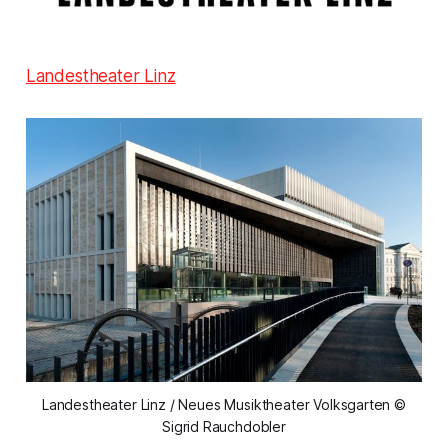
Landestheater Linz
Landestheater Linz / Neues Musiktheater Volksgarten ©
Sigrid Rauchdobler