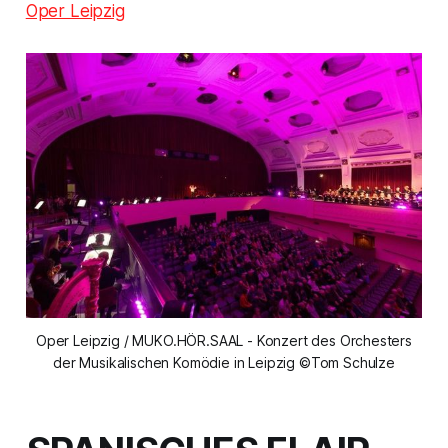
Oper Leipzig
Oper Leipzig / MUKO.HÖR.SAAL - Konzert des Orchesters
der Musikalischen Komödie in Leipzig ©Tom Schulze