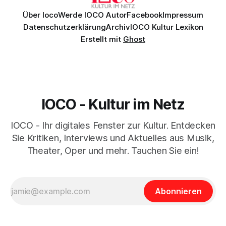
Über Ioco
Werde IOCO Autor
Facebook
Impressum
Datenschutzerklärung
Archiv
IOCO Kultur Lexikon
Erstellt mit
Ghost
IOCO - Kultur im Netz
IOCO - Ihr digitales Fenster zur Kultur. Entdecken
Sie Kritiken, Interviews und Aktuelles aus Musik,
Theater, Oper und mehr. Tauchen Sie ein!
Abonnieren