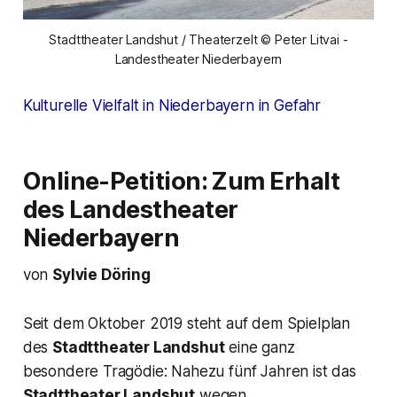
Stadttheater Landshut / Theaterzelt © Peter Litvai -
Landestheater Niederbayern
Kulturelle Vielfalt in Niederbayern in Gefahr
Online-Petition: Zum Erhalt
des Landestheater
Niederbayern
von
Sylvie Döring
Seit dem Oktober 2019 steht auf dem Spielplan
des
Stadttheater Landshut
eine ganz
besondere Tragödie: Nahezu fünf Jahren ist das
Stadttheater Landshut
wegen