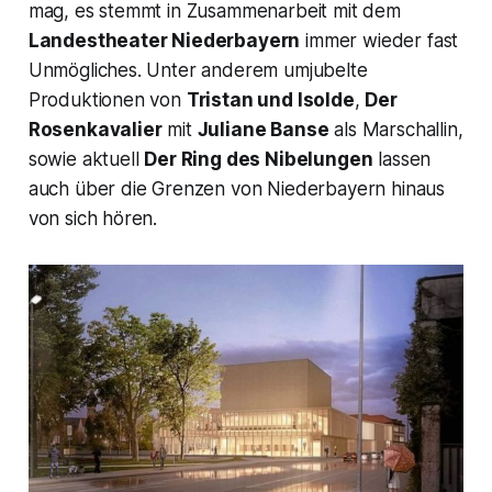
mag, es stemmt in Zusammenarbeit mit dem
Landestheater Niederbayern
immer wieder fast
Unmögliches. Unter anderem umjubelte
Produktionen von
Tristan und Isolde
,
Der
Rosenkavalier
mit
Juliane Banse
als
Marschallin,
sowie aktuell
Der Ring des Nibelungen
lassen
auch über die Grenzen von Niederbayern hinaus
von sich hören.