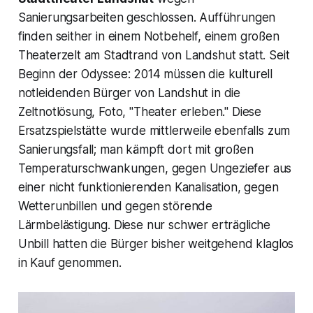
Sanierungsarbeiten geschlossen. Aufführungen
finden seither in einem Notbehelf, einem großen
Theaterzelt am Stadtrand von Landshut statt. Seit
Beginn der Odyssee: 2014 müssen die kulturell
notleidenden Bürger von Landshut in die
Zeltnotlösung, Foto, "
Theater erleben."
Diese
Ersatzspielstätte wurde mittlerweile ebenfalls zum
Sanierungsfall; man kämpft dort mit großen
Temperaturschwankungen, gegen Ungeziefer aus
einer nicht funktionierenden Kanalisation, gegen
Wetterunbillen und gegen störende
Lärmbelästigung. Diese nur schwer erträgliche
Unbill hatten die Bürger bisher weitgehend klaglos
in Kauf genommen.