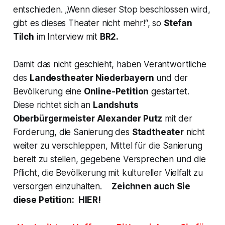
entschieden.
„Wenn dieser Stop beschlossen wird,
gibt es dieses Theater nicht mehr!
“, so
Stefan
Tilch
im Interview mit
BR2.
Damit das nicht geschieht, haben Verantwortliche
des
Landestheater Niederbayern
und der
Bevölkerung eine
Online-Petition
gestartet.
Diese richtet sich an
Landshuts
Oberbürgermeister Alexander Putz
mit der
Forderung, die Sanierung des
Stadtheater
nicht
weiter zu verschleppen, Mittel für die Sanierung
bereit zu stellen, gegebene Versprechen und die
Pflicht, die Bevölkerung mit kultureller Vielfalt zu
versorgen einzuhalten.
Zeichnen auch Sie
diese Petition: HIER!