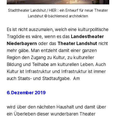
Stadttheater Landshut / HIER : ein Entwurf für neue Theater
Landshut © bächlemeid architekten
Es ist nicht auszumalen, welch eine kulturpolitische
Tragödie es wäre, wenn es das
Landestheater
Niederbayern
oder das
Theater Landshut
nicht
mehr gäbe. Man entzieht damit einer ganzen
Region den Zugang zu Kultur, zu kultureller
Bildung und Teilhabe am kulturellen Leben. Auch
Kultur ist Infrastruktur und Infrastruktur ist immer
auch Staats- und Stadtaufgabe. Am
6. Dezember 2019
wird über den nächsten Haushalt und damit über
ein Überleben dieser wunderbaren Theater