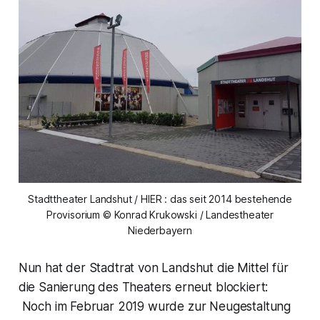
Stadttheater Landshut / HIER : das seit 2014 bestehende
Provisorium © Konrad Krukowski / Landestheater
Niederbayern
Nun hat der Stadtrat von Landshut die Mittel für
die Sanierung des Theaters erneut blockiert:
Noch im Februar 2019 wurde zur Neugestaltung