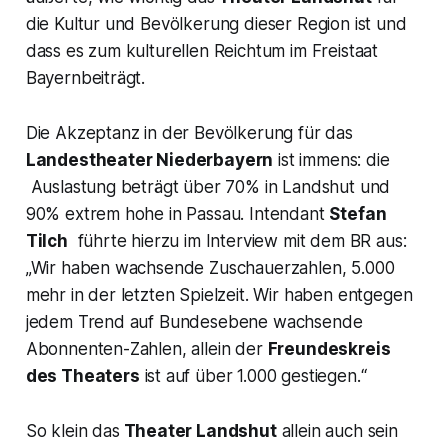
die Kultur und Bevölkerung dieser Region ist und
dass es zum kulturellen Reichtum im Freistaat
Bayernbeiträgt.
Die Akzeptanz in der Bevölkerung für das
Landestheater Niederbayern
ist immens: die
Auslastung beträgt über 70% in Landshut und
90% extrem hohe in Passau. Intendant
Stefan
Tilch
führte hierzu im Interview mit dem BR aus:
„Wir haben wachsende Zuschauerzahlen, 5.000
mehr in der letzten Spielzeit. Wir haben entgegen
jedem Trend auf Bundesebene wachsende
Abonnenten-Zahlen, allein der
Freundeskreis
des Theaters
ist auf über 1.000 gestiegen.“
So klein das
Theater Landshut
allein auch sein