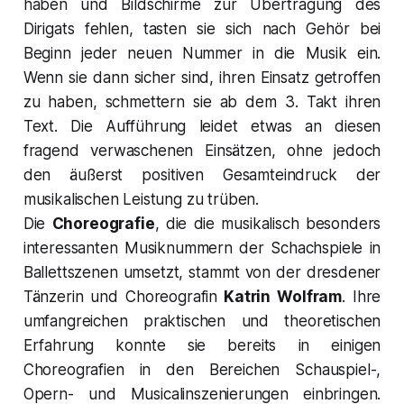
haben und Bildschirme zur Übertragung des
Dirigats fehlen, tasten sie sich nach Gehör bei
Beginn jeder neuen Nummer in die Musik ein.
Wenn sie dann sicher sind, ihren Einsatz getroffen
zu haben, schmettern sie ab dem 3. Takt ihren
Text. Die Aufführung leidet etwas an diesen
fragend verwaschenen Einsätzen, ohne jedoch
den äußerst positiven Gesamteindruck der
musikalischen Leistung zu trüben.
Die
Choreografie
, die die musikalisch besonders
interessanten Musiknummern der Schachspiele in
Ballettszenen umsetzt, stammt von der dresdener
Tänzerin und Choreografin
Katrin Wolfram
. Ihre
umfangreichen praktischen und theoretischen
Erfahrung konnte sie bereits in einigen
Choreografien in den Bereichen Schauspiel-,
Opern- und Musicalinszenierungen einbringen.