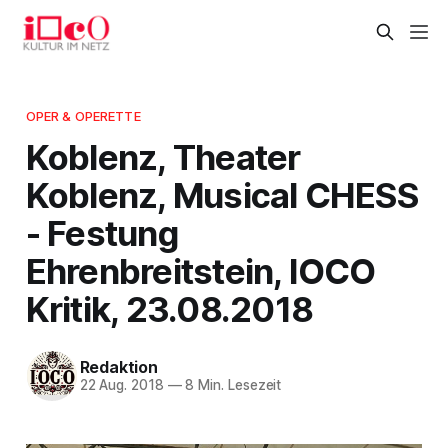
OPER & OPERETTE
Koblenz, Theater
Koblenz, Musical CHESS
- Festung
Ehrenbreitstein, IOCO
Kritik, 23.08.2018
Redaktion
22 Aug. 2018
—
8 Min. Lesezeit