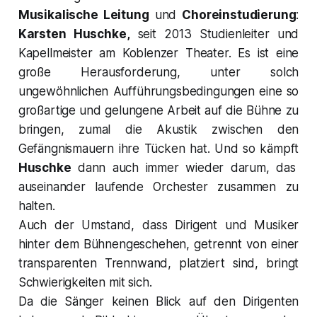
Musikalische Leitung
und
Choreinstudierung
:
Karsten Huschke,
seit 2013 Studienleiter und
Kapellmeister am Koblenzer Theater. Es ist eine
große Herausforderung, unter solch
ungewöhnlichen Aufführungsbedingungen eine so
großartige und gelungene Arbeit auf die Bühne zu
bringen, zumal die Akustik zwischen den
Gefängnismauern ihre Tücken hat. Und so kämpft
Huschke
dann auch immer wieder darum, das
auseinander laufende Orchester zusammen zu
halten.
Auch der Umstand, dass Dirigent und Musiker
hinter dem Bühnengeschehen, getrennt von einer
transparenten Trennwand, platziert sind, bringt
Schwierigkeiten mit sich.
Da die Sänger keinen Blick auf den Dirigenten