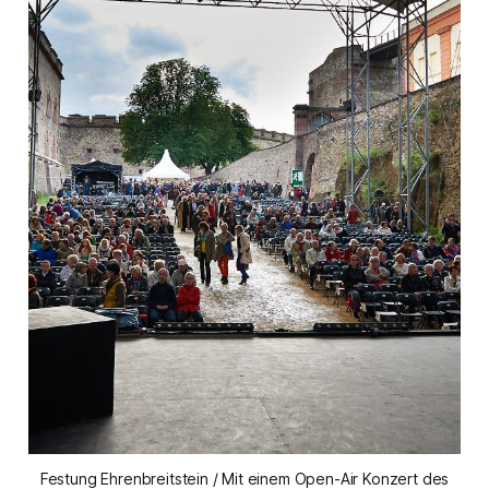
Festung Ehrenbreitstein / Mit einem Open-Air Konzert des