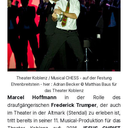
Theater Koblenz / Musical CHESS - auf der Festung
Ehrenbreitstein - hier : Adrian Becker © Matthias Baus für
das Theater Koblenz
Marcel Hoffmann
in der Rolle des
draufgängerischen
Frederick Trumper
,
der auch
im Theater in der Altmark (Stendal) zu erleben ist,
tritt bereits in seiner 11. Musical-Produktion für das