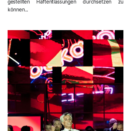
gestellten Haftentlassungen durchsetzen zu
können...