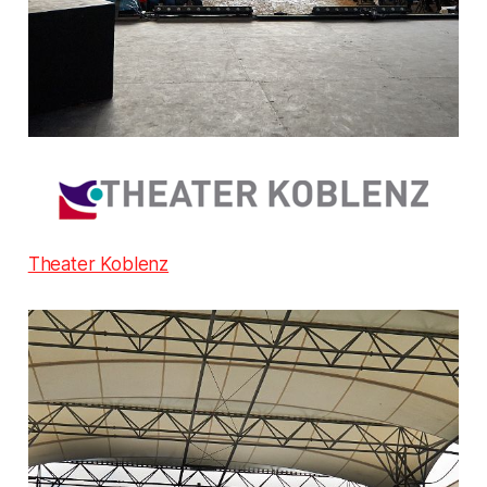
Theater Koblenz