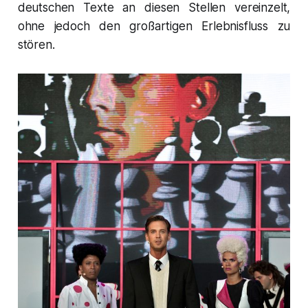
deutschen Texte an diesen Stellen vereinzelt,
ohne jedoch den großartigen Erlebnisfluss zu
stören.