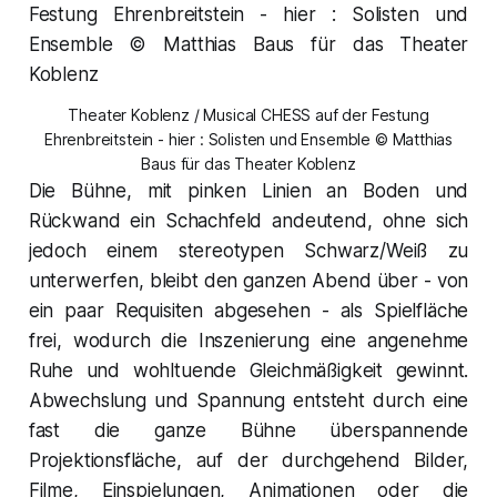
Theater Koblenz / Musical CHESS auf der Festung
Ehrenbreitstein - hier : Solisten und Ensemble © Matthias
Baus für das Theater Koblenz
Die Bühne, mit pinken Linien an Boden und
Rückwand ein Schachfeld andeutend, ohne sich
jedoch einem stereotypen Schwarz/Weiß zu
unterwerfen, bleibt den ganzen Abend über - von
ein paar Requisiten abgesehen - als Spielfläche
frei, wodurch die Inszenierung eine angenehme
Ruhe und wohltuende Gleichmäßigkeit gewinnt.
Abwechslung und Spannung entsteht durch eine
fast die ganze Bühne überspannende
Projektionsfläche, auf der durchgehend Bilder,
Filme, Einspielungen, Animationen oder die