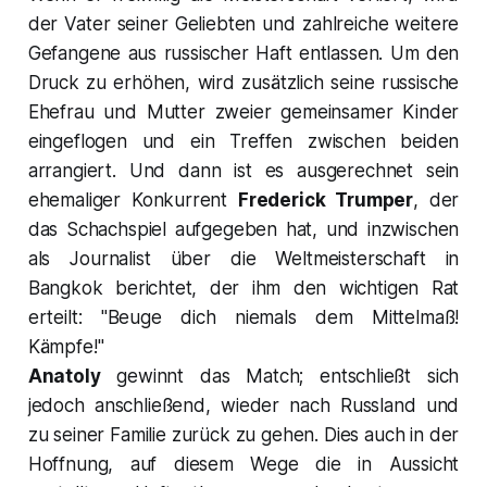
der Vater seiner Geliebten und zahlreiche weitere
Gefangene aus russischer Haft entlassen. Um den
Druck zu erhöhen, wird zusätzlich seine russische
Ehefrau und Mutter zweier gemeinsamer Kinder
eingeflogen und ein Treffen zwischen beiden
arrangiert. Und dann ist es ausgerechnet sein
ehemaliger Konkurrent
Frederick Trumper
,
der
das Schachspiel aufgegeben hat, und inzwischen
als Journalist über die Weltmeisterschaft in
Bangkok berichtet, der ihm den wichtigen Rat
erteilt: "
Beuge dich niemals dem Mittelmaß!
Kämpfe!"
Anatoly
gewinnt das Match; entschließt sich
jedoch anschließend, wieder nach Russland und
zu seiner Familie zurück zu gehen. Dies auch in der
Hoffnung, auf diesem Wege die in Aussicht