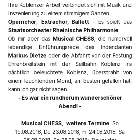
Ihre Koblenzer Arbeit verbindet sich mit Musik und
Inszenierung zu einem stimmigem Ganzen.
Opernchor
,
Extrachor, Ballett
- Es spielt das
Staatsorchester Rheinische Philharmonie
Ob mir aber das
Musical CHESS
,
die humorvoll
lebendige Einführungsrede des Indendanten
Markus Dietze
oder die Abfahrt von der Festung
Ehrenbreitstein mit der Seilbahn Koblenz ins
nächtlich beleuchtete Koblenz, überstrahlt von
einem leuchtenden Mond, am Besten gefallen hat,
kann ich gar nicht sagen.
- Es war ein rundherum wunderschöner
Abend! -
Musical CHESS,
weitere Termine
: So
19.08.2018, Do 23.08.2018, Fr 24.08.2018, Sa