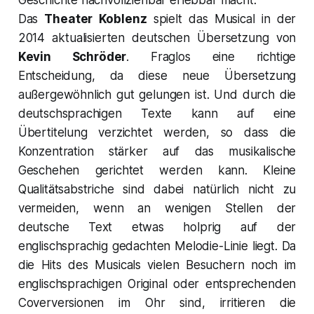
Das
Theater Koblenz
spielt das Musical in der
2014 aktualisierten deutschen Übersetzung von
Kevin Schröder
. Fraglos eine richtige
Entscheidung, da diese neue Übersetzung
außergewöhnlich gut gelungen ist. Und durch die
deutschsprachigen Texte kann auf eine
Übertitelung verzichtet werden, so dass die
Konzentration stärker auf das musikalische
Geschehen gerichtet werden kann. Kleine
Qualitätsabstriche sind dabei natürlich nicht zu
vermeiden, wenn an wenigen Stellen der
deutsche Text etwas holprig auf der
englischsprachig gedachten Melodie-Linie liegt. Da
die Hits des Musicals vielen Besuchern noch im
englischsprachigen Original oder entsprechenden
Coverversionen im Ohr sind, irritieren die