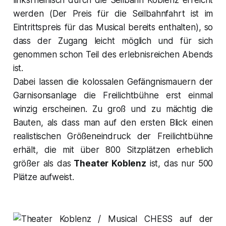
werden (Der Preis für die Seilbahnfahrt ist im
Eintrittspreis für das Musical bereits enthalten), so
dass der Zugang leicht möglich und für sich
genommen schon Teil des erlebnisreichen Abends
ist.
Dabei lassen die kolossalen Gefängnismauern der
Garnisonsanlage die Freilichtbühne erst einmal
winzig erscheinen. Zu groß und zu mächtig die
Bauten, als dass man auf den ersten Blick einen
realistischen Größeneindruck der Freilichtbühne
erhält, die mit über 800 Sitzplätzen erheblich
größer als das
Theater Koblenz
ist, das nur 500
Plätze aufweist.