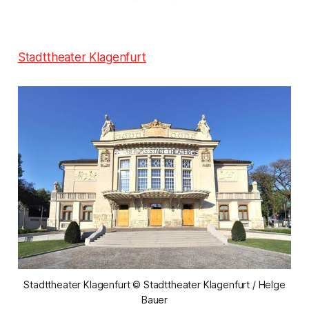
Stadttheater Klagenfurt
Stadttheater Klagenfurt © Stadttheater Klagenfurt / Helge
Bauer