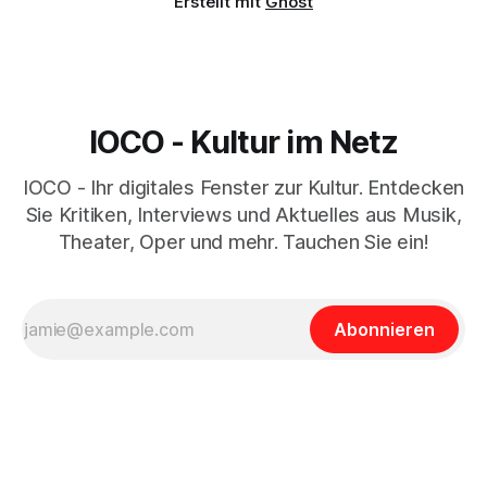
Erstellt mit
Ghost
IOCO - Kultur im Netz
IOCO - Ihr digitales Fenster zur Kultur. Entdecken
Sie Kritiken, Interviews und Aktuelles aus Musik,
Theater, Oper und mehr. Tauchen Sie ein!
Abonnieren