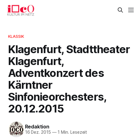
KLASSIK
Klagenfurt, Stadttheater
Klagenfurt,
Adventkonzert des
Kärntner
Sinfonieorchesters,
20.12.2015
Redaktion
16 Dez. 2015
—
1 Min. Lesezeit