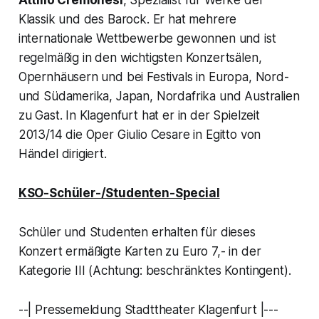
Klassik und des Barock. Er hat mehrere
internationale Wettbewerbe gewonnen und ist
regelmäßig in den wichtigsten Konzertsälen,
Opernhäusern und bei Festivals in Europa, Nord-
und Südamerika, Japan, Nordafrika und Australien
zu Gast. In Klagenfurt hat er in der Spielzeit
2013/14 die Oper Giulio Cesare in Egitto von
Händel dirigiert.
KSO-Schüler-/Studenten-Special
Schüler und Studenten erhalten für dieses
Konzert ermäßigte Karten zu Euro 7,- in der
Kategorie III (Achtung: beschränktes Kontingent).
--| Pressemeldung Stadttheater Klagenfurt |---