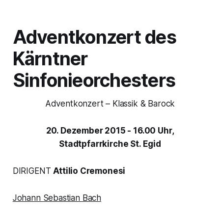
Adventkonzert des
Kärntner
Sinfonieorchesters
Adventkonzert – Klassik & Barock
20. Dezember 2015 - 16.00 Uhr,
Stadtpfarrkirche St. Egid
DIRIGENT
Attilio Cremonesi
Johann Sebastian Bach