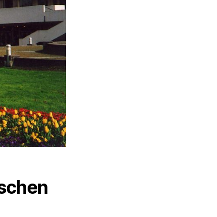
schen