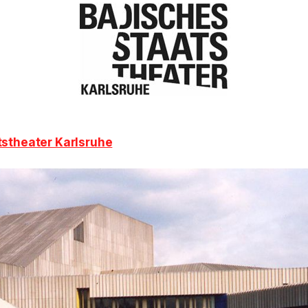
tstheater Karlsruhe