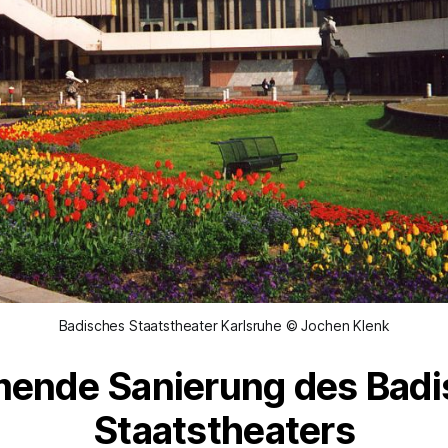
Badisches Staatstheater Karlsruhe © Jochen Klenk
ende Sanierung des Badi
Staatstheaters