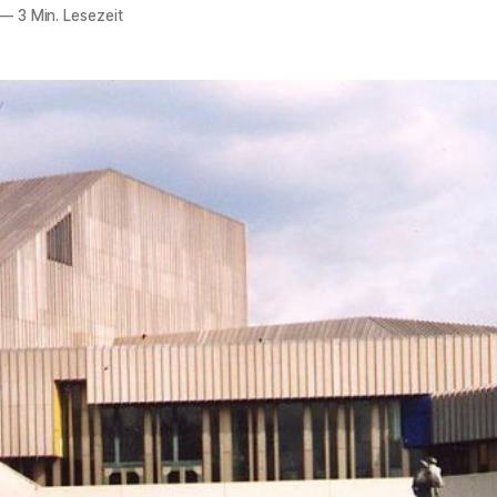
—
3 Min. Lesezeit