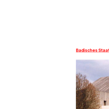
Badisches Staa