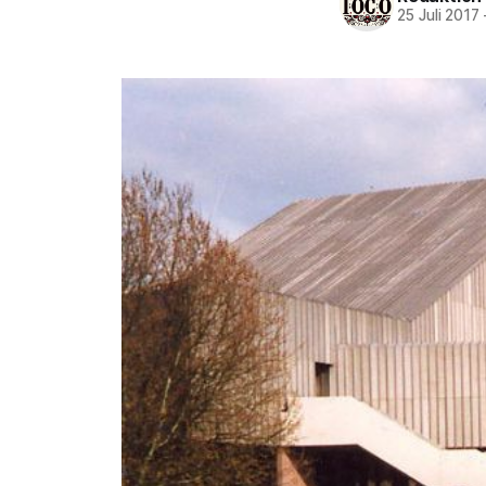
25 Juli 2017