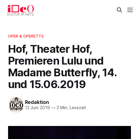
OPER & OPERETTE
Hof, Theater Hof,
Premieren Lulu und
Madame Butterfly, 14.
und 15.06.2019
Redaktion
12 Juni 2019
—
2 Min. Lesezeit