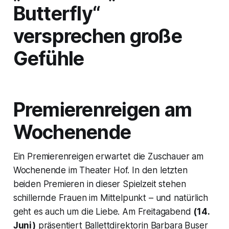
Butterfly“
versprechen große
Gefühle
Premierenreigen am
Wochenende
Ein Premierenreigen erwartet die Zuschauer am
Wochenende im Theater Hof. In den letzten
beiden Premieren in dieser Spielzeit stehen
schillernde Frauen im Mittelpunkt – und natürlich
geht es auch um die Liebe. Am Freitagabend
(14.
Juni)
präsentiert Ballettdirektorin Barbara Buser