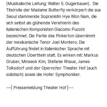
(Musikalische Leitung: Walter E. Gugerbauer). Die
Titelrolle der Madame Butterfly verkörpert die aus
Seoul stammende Sopranistin Hye Won Nam, die
sich selbst als glühende Verehrerin des
italienischen Komponisten Giacomo Puccini
bezeichnet. Die Partie des Pinkerton übernimmt
der mexikanische Tenor Joel Montero. Die
Aufführung findet in italienischer Sprache mit
deutschen Übertiteln statt. Es wirken mit: Markus
Gruber, Minseok Kim, Stefanie Rhaue, James
Tolksdorf und der Opernchor Theater Hof (auch
solistisch) sowie die Hofer Symphoniker.
---| Pressemeldung Theater Hof |---