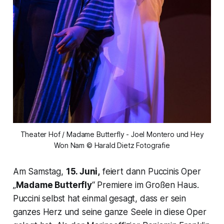
Theater Hof / Madame Butterfly - Joel Montero und Hey
Won Nam © Harald Dietz Fotografie
Am Samstag,
15. Juni,
feiert dann Puccinis Oper
„
Madame Butterfly
“ Premiere im Großen Haus.
Puccini selbst hat einmal gesagt, dass er sein
ganzes Herz und seine ganze Seele in diese Oper