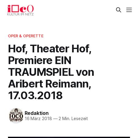
OPER & OPERETTE
Hof, Theater Hof,
Premiere EIN
TRAUMSPIEL von
Aribert Reimann,
17.03.2018
Redaktion
16 März 2018
—
2 Min. Lesezeit