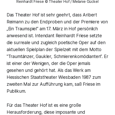
Reinhardt Friese © Theater Hof / Melanie Gückel
Das Theater Hof ist sehr geehrt, dass Aribert
Reimann zu den Endproben und der Premiere von
„Ein Traumspiel“ am 17. März in Hof persönlich
anwesend ist. Intendant Reinhardt Friese setzte
die surreale und zugleich poetische Oper auf den
aktuellen Spielplan der Spielzeit mit dem Motto
"Traumtänzer, Gaukler, Schmierenkomödianten“. Er
ist einer der Wenigen, der die Oper jemals
gesehen und gehört hat. Als das Werk am
Hessischen Staatstheater Wiesbaden 1987 zum
zweiten Mal zur Aufführung kam, saß Friese im
Publikum.
Für das Theater Hof ist es eine große
Herausforderung, diese imposante und