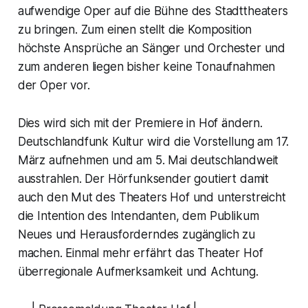
aufwendige Oper auf die Bühne des Stadttheaters
zu bringen. Zum einen stellt die Komposition
höchste Ansprüche an Sänger und Orchester und
zum anderen liegen bisher keine Tonaufnahmen
der Oper vor.
Dies wird sich mit der Premiere in Hof ändern.
Deutschlandfunk Kultur wird die Vorstellung am 17.
März aufnehmen und am 5. Mai deutschlandweit
ausstrahlen. Der Hörfunksender goutiert damit
auch den Mut des Theaters Hof und unterstreicht
die Intention des Intendanten, dem Publikum
Neues und Herausforderndes zugänglich zu
machen. Einmal mehr erfährt das Theater Hof
überregionale Aufmerksamkeit und Achtung.