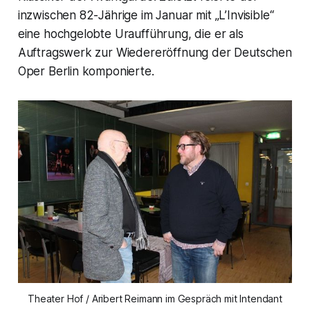
inzwischen 82-Jährige im Januar mit „L’Invisible“
eine hochgelobte Uraufführung, die er als
Auftragswerk zur Wiedereröffnung der Deutschen
Oper Berlin komponierte.
Theater Hof / Aribert Reimann im Gespräch mit Intendant