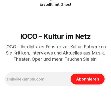
Erstellt mit
Ghost
IOCO - Kultur im Netz
IOCO - Ihr digitales Fenster zur Kultur. Entdecken
Sie Kritiken, Interviews und Aktuelles aus Musik,
Theater, Oper und mehr. Tauchen Sie ein!
Abonnieren