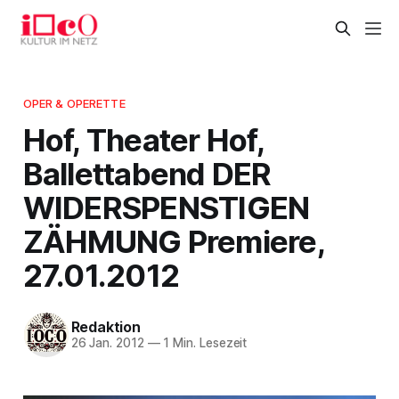
OPER & OPERETTE
Hof, Theater Hof,
Ballettabend DER
WIDERSPENSTIGEN
ZÄHMUNG Premiere,
27.01.2012
Redaktion
26 Jan. 2012
—
1 Min. Lesezeit