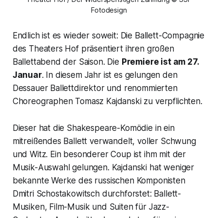
Fotodesign
Endlich ist es wieder soweit: Die Ballett-Compagnie
des Theaters Hof präsentiert ihren großen
Ballettabend der Saison. Die
Premiere ist am 27.
Januar
. In diesem Jahr ist es gelungen den
Dessauer Ballettdirektor und renommierten
Choreographen Tomasz Kajdanski zu verpflichten.
Dieser hat die Shakespeare-Komödie in ein
mitreißendes Ballett verwandelt, voller Schwung
und Witz. Ein besonderer Coup ist ihm mit der
Musik-Auswahl gelungen. Kajdanski hat weniger
bekannte Werke des russischen Komponisten
Dmitri Schostakowitsch durchforstet: Ballett-
Musiken, Film-Musik und Suiten für Jazz-