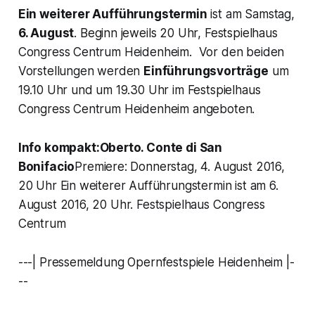
Ein weiterer Aufführungstermin
ist am Samstag,
6. August
. Beginn jeweils 20 Uhr, Festspielhaus
Congress Centrum Heidenheim. Vor den beiden
Vorstellungen werden
Einführungsvorträge
um
19.10 Uhr und um 19.30 Uhr im Festspielhaus
Congress Centrum Heidenheim angeboten.
Info kompakt:
Oberto. Conte di San
Bonifacio
Premiere: Donnerstag, 4. August 2016,
20 Uhr Ein weiterer Aufführungstermin ist am 6.
August 2016, 20 Uhr. Festspielhaus Congress
Centrum
---| Pressemeldung Opernfestspiele Heidenheim |-
--