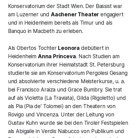
Konservatorium der Stadt Wien. Der Bassist war
am Luzerner und
Aachener Theater
engagiert
und in Heidenheim bereits als Timur und als
Banquo in Macbeth zu erleben.
Als Obertos Tochter
Leonora
debütiert in
Heidenheim
Anna Princeva
. Nach Studien am
Konservatorium ihrer Heimatstadt St. Petersburg
studierte sie am Konservatorium Pergolesi Gesang
und absolvierte verschiedene Meisterkurse, u. a.
bei Francisco Araiza und Grace Bumbry. Sie trat
auf als Violetta (La Traviata), Gilda (Rigoletto) und
als Pia (Pia de' Tolomei) an den Theatern von
Rovigo und Vincenza. Unter der Leitung von
Gustav Kuhn wurde sie bei den Tiroler Festspielen
als Abigaile in Verdis Nabucco von Publikum und