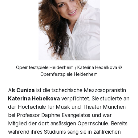
Opernfestspiele Heidenheim / Katerina Hebelkova ©
Opernfestspiele Heidenheim
Als
Cuniza
ist die tschechische Mezzosopranistin
Katerina Hebelkova
verpflichtet. Sie studierte an
der Hochschule für Musik und Theater München
bei Professor Daphne Evangelatos und war
Mitglied der dort ansässigen Opernschule. Bereits
während ihres Studiums sang sie in zahlreichen