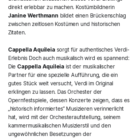
direkt erlebbar zu machen. Kostümbildnerin
Janine Werthmann
bildet einen Brückenschlag
zwischen zeitlosen Kostümen und historischen
Zitaten.
Cappella Aquileia
sorgt für authentisches Verdi-
Erlebnis Doch auch musikalisch wird es spannend:
Die
Cappella Aquileia
ist der musikalischer
Partner für eine spezielle Aufführung, die ein
gutes Stück weit versucht, Verdi im Original
erklingen zu lassen. Das Orchester der
Opernfestspiele, dessen Konzerte zeigen, dass es
„historisch informiertes“ Musizieren verinnerlicht
hat, wird mit der Orchesteraufstellung, seinem
kammermusikalischen Musizierstil und den
ungewöhnlichen Besetzungen der