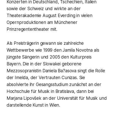
Konzerten in Deutschland, Tschechien, Italien
sowie der Schweiz und wirkte an der
Theaterakademie August Everding in vielen
Opernproduktionen am Münchener
Prinzregententheater mit.
Als Preisträgerin gewann sie zahlreiche
Wettbewerbe wie 1999 den Jamila Novotna als
jüngste Sängerin und 2005 den Kulturpreis
Bayern. Die in der Slowakei geborene
Mezzosopranistin Daniela Ba?asova singt die Rolle
der Imelda, der Vertrauten Cunizas. Sie
absolvierte ihr Gesangsstudium zunächst an der
Hochschule für Musik in Bratislava, dann bei
Marjana Lipovšek an der Universität für Musik und
darstellende Kunst in Wien.