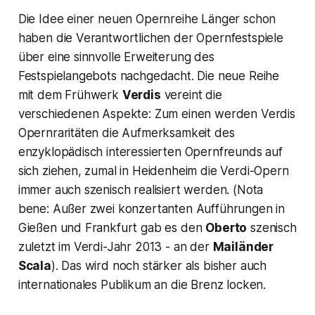
Die Idee einer neuen Opernreihe Länger schon
haben die Verantwortlichen der Opernfestspiele
über eine sinnvolle Erweiterung des
Festspielangebots nachgedacht. Die neue Reihe
mit dem Frühwerk
Verdis
vereint die
verschiedenen Aspekte: Zum einen werden Verdis
Opernraritäten die Aufmerksamkeit des
enzyklopädisch interessierten Opernfreunds auf
sich ziehen, zumal in Heidenheim die Verdi-Opern
immer auch szenisch realisiert werden. (Nota
bene: Außer zwei konzertanten Aufführungen in
Gießen und Frankfurt gab es den
Oberto
szenisch
zuletzt im Verdi-Jahr 2013 - an der
Mailänder
Scala
). Das wird noch stärker als bisher auch
internationales Publikum an die Brenz locken.