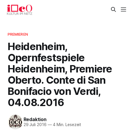
PREMIEREN
Heidenheim,
Opernfestspiele
Heidenheim, Premiere
Oberto. Conte di San
Bonifacio von Verdi,
04.08.2016
Redaktion
29 Juli 2016
—
4 Min. Lesezeit