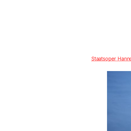
Staatsoper Hann