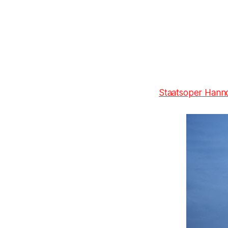
Staatsoper Hann