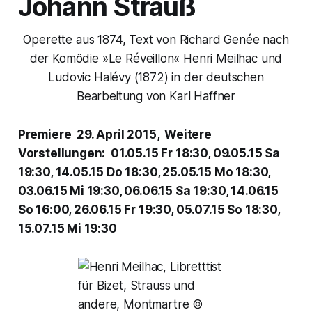
Johann Strauß
Operette aus 1874, Text von Richard Genée nach
der Komödie »Le Réveillon« Henri Meilhac und
Ludovic Halévy (1872) in der deutschen
Bearbeitung von Karl Haffner
Premiere 29. April 2015, Weitere
Vorstellungen: 01.05.15 Fr 18:30, 09.05.15 Sa
19:30, 14.05.15 Do 18:30, 25.05.15 Mo 18:30,
03.06.15 Mi 19:30, 06.06.15 Sa 19:30, 14.06.15
So 16:00, 26.06.15 Fr 19:30, 05.07.15 So 18:30,
15.07.15 Mi 19:30