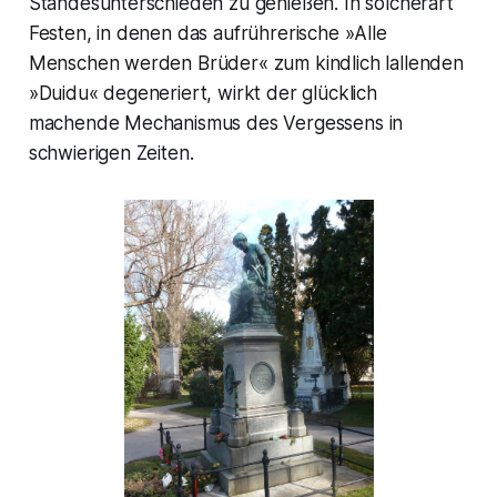
Standesunterschieden zu genießen. In solcherart
Festen, in denen das aufrührerische »
Alle
Menschen werden Brüder
« zum kindlich lallenden
»Duidu« degeneriert, wirkt der glücklich
machende Mechanismus des Vergessens in
schwierigen Zeiten.