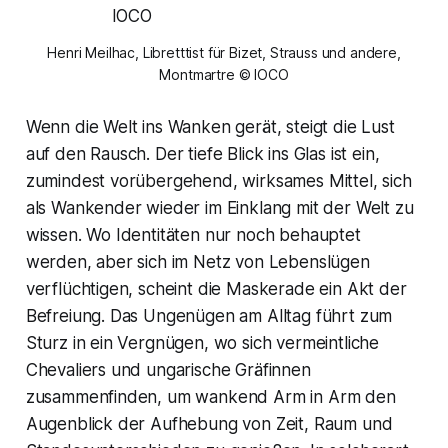
Henri Meilhac, Libretttist für Bizet, Strauss und andere,
Montmartre © IOCO
Wenn die Welt ins Wanken gerät, steigt die Lust
auf den Rausch. Der tiefe Blick ins Glas ist ein,
zumindest vorübergehend, wirksames Mittel, sich
als Wankender wieder im Einklang mit der Welt zu
wissen. Wo Identitäten nur noch behauptet
werden, aber sich im Netz von Lebenslügen
verflüchtigen, scheint die Maskerade ein Akt der
Befreiung. Das Ungenügen am Alltag führt zum
Sturz in ein Vergnügen, wo sich vermeintliche
Chevaliers und ungarische Gräfinnen
zusammenfinden, um wankend Arm in Arm den
Augenblick der Aufhebung von Zeit, Raum und