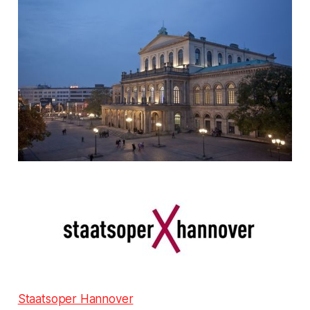
Staatsoper Hannover