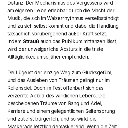
Distanz: Der Mechanismus des Vergessens wird
am eigenen Leibe erlebbar durch die Macht der
Musik, die sich im Walzerrhythmus verselbständigt
und zu sich selbst kommt und dabei die Handlung
tatsächlich vorübergehend außer Kraft setzt.
Indem
Strauß
auch das Publikum mittanzen lässt,
wird der unweigerliche Absturz in die triste
Alltäglichkeit umso jäher empfunden.
Die Lüge ist der einzige Weg zum Glücksgefühl,
und das Ausleben von Träumen gelingt nur im
Rollenspiel. Doch im Fest offenbart sich das
verzerrte Abbild des wirklichen Lebens. Die
bescheidenen Träume von Rang und Adel,
Karriere und einem gelegentlichen Seitensprung
sind zutiefst bürgerlich, und so wirkt die
Maskerade letztlich demaskierend. Wenn die Zeit