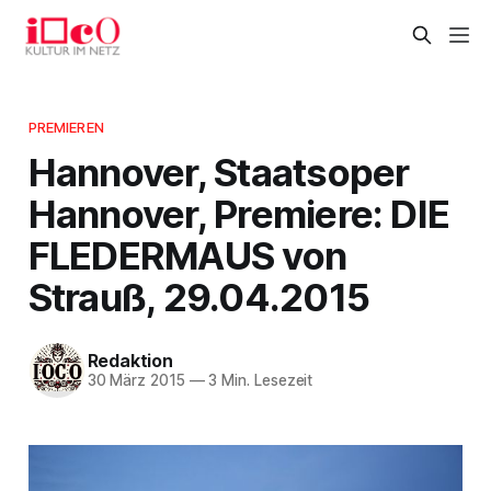
PREMIEREN
Hannover, Staatsoper
Hannover, Premiere: DIE
FLEDERMAUS von
Strauß, 29.04.2015
Redaktion
30 März 2015
—
3 Min. Lesezeit