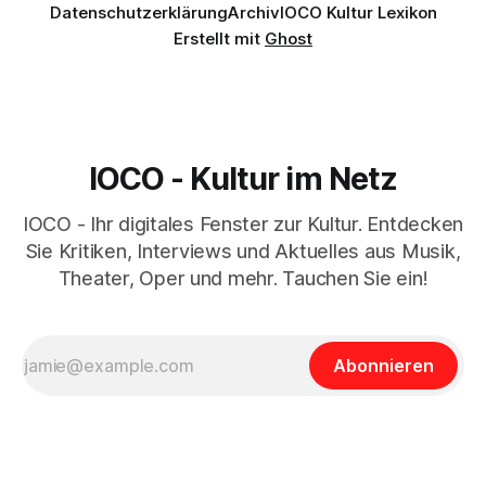
Datenschutzerklärung
Archiv
IOCO Kultur Lexikon
Erstellt mit
Ghost
IOCO - Kultur im Netz
IOCO - Ihr digitales Fenster zur Kultur. Entdecken
Sie Kritiken, Interviews und Aktuelles aus Musik,
Theater, Oper und mehr. Tauchen Sie ein!
Abonnieren