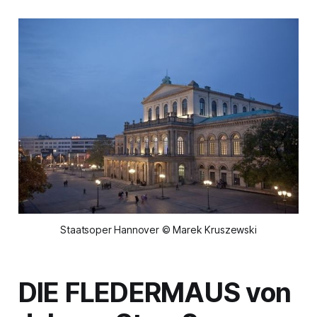
Staatsoper Hannover © Marek Kruszewski
DIE FLEDERMAUS
von