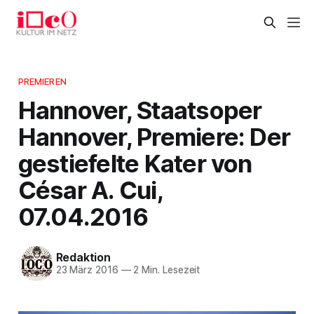
PREMIEREN
Hannover, Staatsoper
Hannover, Premiere: Der
gestiefelte Kater von
César A. Cui,
07.04.2016
Redaktion
23 März 2016
—
2 Min. Lesezeit