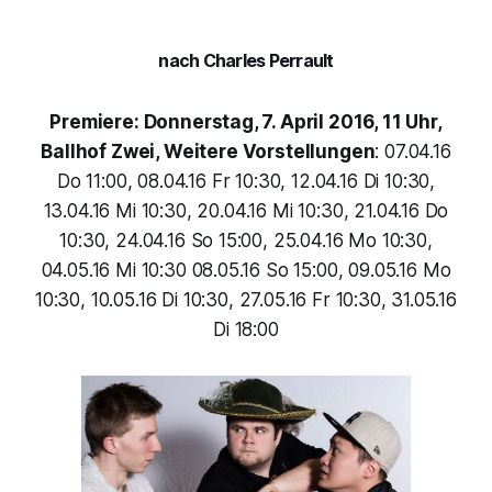
nach Charles Perrault
Premiere: Donnerstag, 7. April 2016, 11 Uhr,
Ballhof Zwei, Weitere Vorstellungen
: 07.04.16
Do 11:00, 08.04.16 Fr 10:30, 12.04.16 Di 10:30,
13.04.16 Mi 10:30, 20.04.16 Mi 10:30, 21.04.16 Do
10:30, 24.04.16 So 15:00, 25.04.16 Mo 10:30,
04.05.16 Mi 10:30 08.05.16 So 15:00, 09.05.16 Mo
10:30, 10.05.16 Di 10:30, 27.05.16 Fr 10:30, 31.05.16
Di 18:00