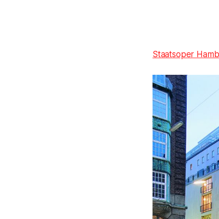
Staatsoper Hamb