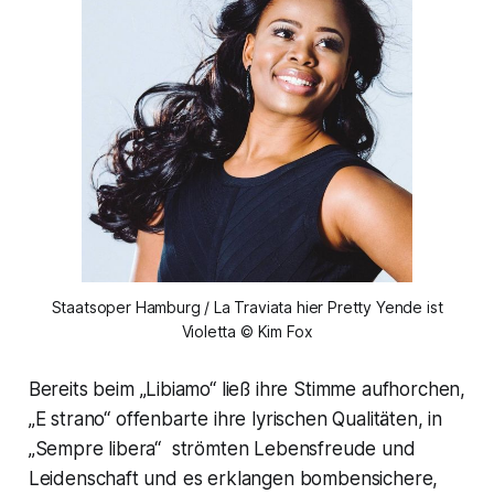
Staatsoper Hamburg / La Traviata hier Pretty Yende ist
Violetta © Kim Fox
Bereits beim
„Libiamo“
ließ ihre Stimme aufhorchen,
„E strano“
offenbarte ihre lyrischen Qualitäten, in
„Sempre libera“
strömten Lebensfreude und
Leidenschaft und es erklangen bombensichere,