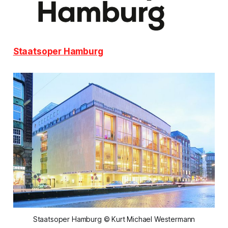
Staatsoper Hamburg
Staatsoper Hamburg © Kurt Michael Westermann