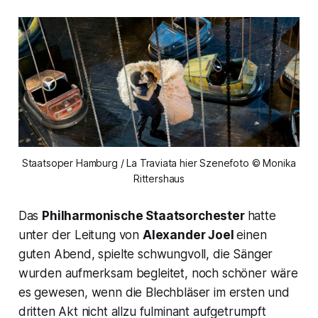
Staatsoper Hamburg / La Traviata hier Szenefoto © Monika
Rittershaus
Das
Philharmonische Staatsorchester
hatte
unter der Leitung von
Alexander Joel
einen
guten Abend, spielte schwungvoll, die Sänger
wurden aufmerksam begleitet, noch schöner wäre
es gewesen, wenn die Blechbläser im ersten und
dritten Akt nicht allzu fulminant aufgetrumpft