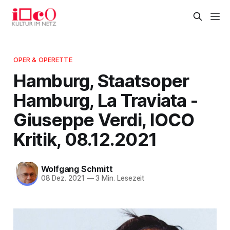
OPER & OPERETTE
Hamburg, Staatsoper
Hamburg, La Traviata -
Giuseppe Verdi, IOCO
Kritik, 08.12.2021
Wolfgang Schmitt
08 Dez. 2021
—
3 Min. Lesezeit