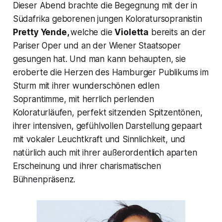
Dieser Abend brachte die Begegnung mit der in
Südafrika geborenen jungen Koloratursopranistin
Pretty Yende,
welche die
Violetta
bereits an der
Pariser Oper und an der Wiener Staatsoper
gesungen hat. Und man kann behaupten, sie
eroberte die Herzen des Hamburger Publikums im
Sturm mit ihrer wunderschönen edlen
Soprantimme, mit herrlich perlenden
Koloraturläufen, perfekt sitzenden Spitzentönen,
ihrer intensiven, gefühlvollen Darstellung gepaart
mit vokaler Leuchtkraft und Sinnlichkeit, und
natürlich auch mit ihrer außerordentlich aparten
Erscheinung und ihrer charismatischen
Bühnenpräsenz.