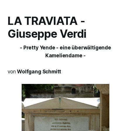
LA TRAVIATA
-
Giuseppe Verdi
- Pretty Yende - eine überwältigende
Kameliendame -
von
Wolfgang Schmitt