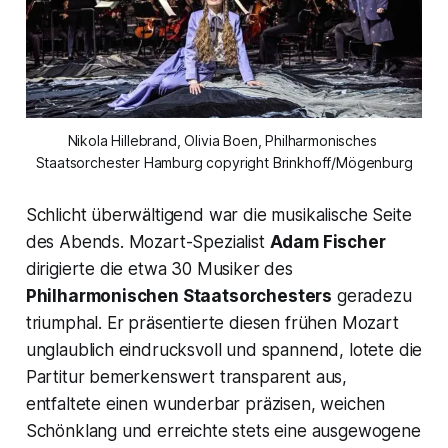
Nikola Hillebrand, Olivia Boen, Philharmonisches 
Staatsorchester Hamburg copyright Brinkhoff/Mögenburg
Schlicht überwältigend war die musikalische Seite
des Abends. Mozart-Spezialist
Adam Fischer
dirigierte die etwa 30 Musiker des
Philharmonischen Staatsorchesters
geradezu
triumphal. Er präsentierte diesen frühen Mozart
unglaublich eindrucksvoll und spannend, lotete die
Partitur bemerkenswert transparent aus,
entfaltete einen wunderbar präzisen, weichen
Schönklang und erreichte stets eine ausgewogene