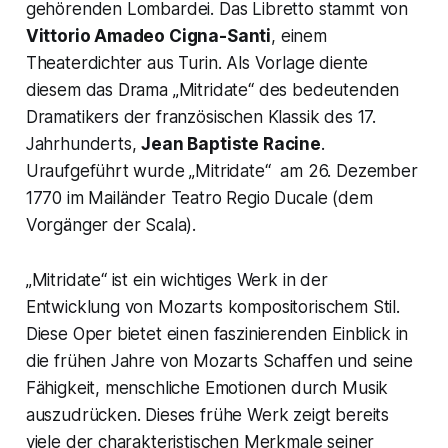
gehörenden Lombardei. Das Libretto stammt von
Vittorio Amadeo Cigna-Santi
, einem
Theaterdichter aus Turin. Als Vorlage diente
diesem das Drama „Mitridate“ des bedeutenden
Dramatikers der französischen Klassik des 17.
Jahrhunderts,
Jean Baptiste Racine
.
Uraufgeführt wurde „Mitridate“ am 26. Dezember
1770 im Mailänder Teatro Regio Ducale (dem
Vorgänger der Scala).
„Mitridate“ ist ein wichtiges Werk in der
Entwicklung von Mozarts kompositorischem Stil.
Diese Oper bietet einen faszinierenden Einblick in
die frühen Jahre von Mozarts Schaffen und seine
Fähigkeit, menschliche Emotionen durch Musik
auszudrücken. Dieses frühe Werk zeigt bereits
viele der charakteristischen Merkmale seiner