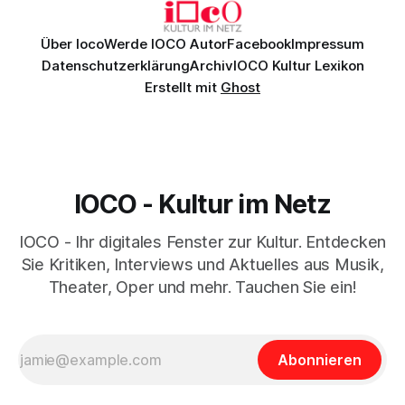
Über Ioco
Werde IOCO Autor
Facebook
Impressum
Datenschutzerklärung
Archiv
IOCO Kultur Lexikon
Erstellt mit
Ghost
IOCO - Kultur im Netz
IOCO - Ihr digitales Fenster zur Kultur. Entdecken
Sie Kritiken, Interviews und Aktuelles aus Musik,
Theater, Oper und mehr. Tauchen Sie ein!
Abonnieren