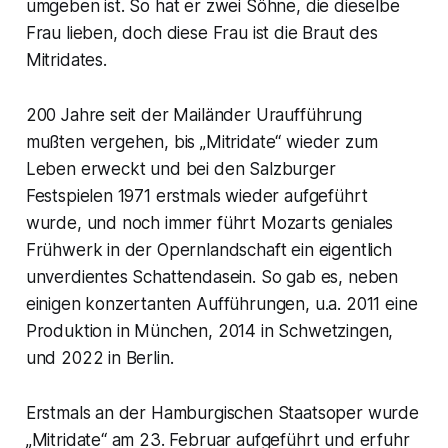
umgeben ist. So hat er zwei Söhne, die dieselbe
Frau lieben, doch diese Frau ist die Braut des
Mitridates.
200 Jahre seit der Mailänder Uraufführung
mußten vergehen, bis „Mitridate“ wieder zum
Leben erweckt und bei den Salzburger
Festspielen 1971 erstmals wieder aufgeführt
wurde, und noch immer führt Mozarts geniales
Frühwerk in der Opernlandschaft ein eigentlich
unverdientes Schattendasein. So gab es, neben
einigen konzertanten Aufführungen, u.a. 2011 eine
Produktion in München, 2014 in Schwetzingen,
und 2022 in Berlin.
Erstmals an der Hamburgischen Staatsoper wurde
„Mitridate“ am 23. Februar aufgeführt und erfuhr