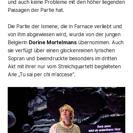
und auch keine Probleme mit den höher liegenden
Passagen der Partie hat.
Die Partie der Ismene, die in Farnace verliebt und
von ihm abgewiesen wird, wurde von der jungen
Belgierin
Dorine Mortelmans
übernommen. Auch
sie verfügt über einen glockenreinen lyrischen
Sopran und beeindruckte besonders im dritten
Akt mit ihrer nur vom Streichquartett begleiteten
Arie „Tu sai per chi m'accese“.