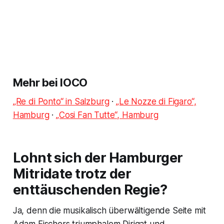
Mehr bei IOCO
„Re di Ponto“ in Salzburg
·
„Le Nozze di Figaro“,
Hamburg
·
„Cosi Fan Tutte“, Hamburg
Lohnt sich der Hamburger
Mitridate trotz der
enttäuschenden Regie?
Ja, denn die musikalisch überwältigende Seite mit