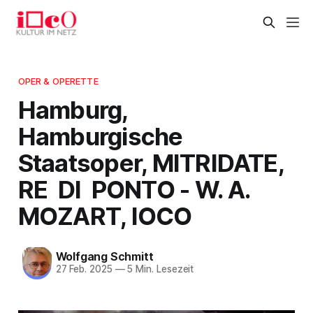
OPER & OPERETTE
Hamburg,
Hamburgische
Staatsoper, MITRIDATE,
RE DI PONTO - W. A.
MOZART, IOCO
Wolfgang Schmitt
27 Feb. 2025
—
5 Min. Lesezeit