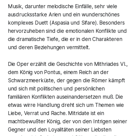
Musik, darunter melodische Einfälle, sehr viele
ausdrucksstarke Arien und ein wunderschönes
komplexes Duett (Aspasia und Sifare). Besonders
hervorzuheben sind die emotionalen Konflikte und
die dramatische Tiefe, die er in den Charakteren
und deren Beziehungen vermittelt.
Die Oper erzählt die Geschichte von Mithriades VI.,
dem König von Pontus, einem Reich an der
Schwarzmeerküste, der gegen die Römer kämpft
und sich mit politischen und persönlichen
familiären Konflikten auseinandersetzen muß. Die
etwas wirre Handlung dreht sich um Themen wie
Liebe, Verrat und Rache. Mitridate ist ein
machtbewußter König, der von den Intrigen seiner
Gegner und den Loyalitäten seiner Liebsten