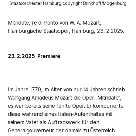
Staatsorchester Hamburg copyright Brinkhoff/Mögenburg
Mitridate, re di Ponto von W. A. Mozart,
Hamburgische Staatsoper, Hamburg, 23. 2.2025.
23. 2.2025 Premiere
Im Jahre 1770, im Alter von nur 14 Jahren schrieb
Wolfgang Amadeus Mozart die Oper „Mitridate“, -
es war bereits seine fünfte Oper. Er komponierte
diese während eines Italien-Aufenthaltes mit
seinem Vater als Auftragswerk für den
Generalgouverneur der damals zu Österreich