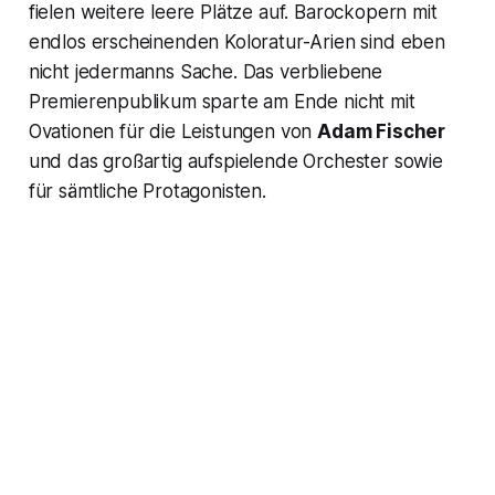
fielen weitere leere Plätze auf. Barockopern mit
endlos erscheinenden Koloratur-Arien sind eben
nicht jedermanns Sache. Das verbliebene
Premierenpublikum sparte am Ende nicht mit
Ovationen für die Leistungen von
Adam Fischer
und das großartig aufspielende Orchester sowie
für sämtliche Protagonisten.