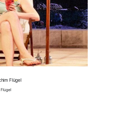
 Flügel