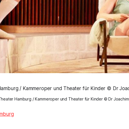
Theater Hamburg / Kammeroper und Theater für Kinder © Dr Joachim
amburg