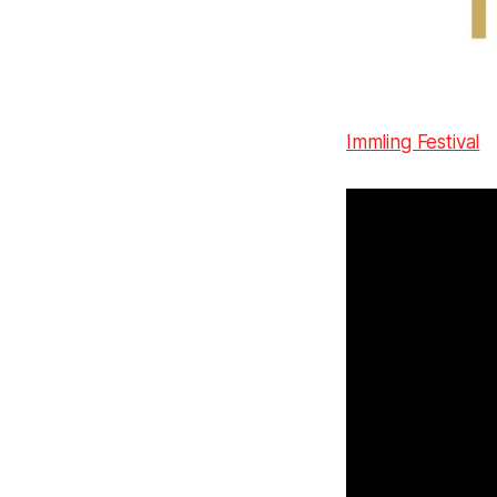
Immling Festival