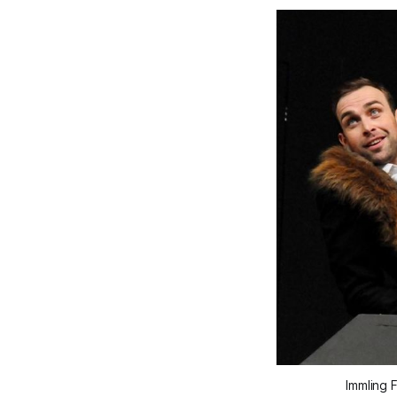
Immling 