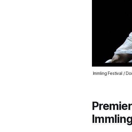
Immling Festival / 
Premier
Immling