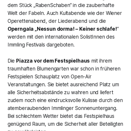
dem Stück „RabenSchaben“ in die zauberhafte
Welt der Fabeln. Auch Kultabende wie der Wiener
Operettenabend, der Liederabend und die
Operngala „Nessun dorma! – Keiner schlafe!
“
werden mit den internationalen SolistInnen des
Immling Festivals dargeboten.
Die
Piazza vor dem Festspielhaus
mit ihrem
traumhaften Blumengarten war schon in früheren
Festspielen Schauplatz von Open-Air
Veranstaltungen. Sie bietet ausreichend Platz um
alle Sicherheitsabstände zu wahren und liefert
zudem noch eine eindrucksvolle Kulisse durch den
atemberaubenden Immlinger Sonnenuntergang.
Bei schlechtem Wetter bietet das Festspielhaus
genügend Raum, um die Sicherheit aller Beteiligten