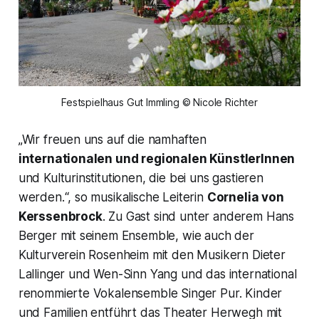
Festspielhaus Gut Immling © Nicole Richter
„Wir freuen uns auf die namhaften
internationalen und regionalen KünstlerInnen
und Kulturinstitutionen, die bei uns gastieren
werden.“, so musikalische Leiterin
Cornelia von
Kerssenbrock
. Zu Gast sind unter anderem Hans
Berger mit seinem Ensemble, wie auch der
Kulturverein Rosenheim mit den Musikern Dieter
Lallinger und Wen-Sinn Yang und das international
renommierte Vokalensemble Singer Pur. Kinder
und Familien entführt das Theater Herwegh mit