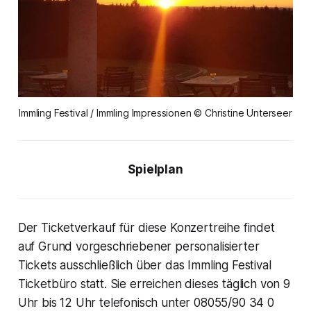
Immling Festival / Immling Impressionen © Christine Unterseer
Spielplan
Der Ticketverkauf für diese Konzertreihe findet
auf Grund vorgeschriebener personalisierter
Tickets ausschließlich über das Immling Festival
Ticketbüro statt. Sie erreichen dieses täglich von 9
Uhr bis 12 Uhr telefonisch unter 08055/90 34 0