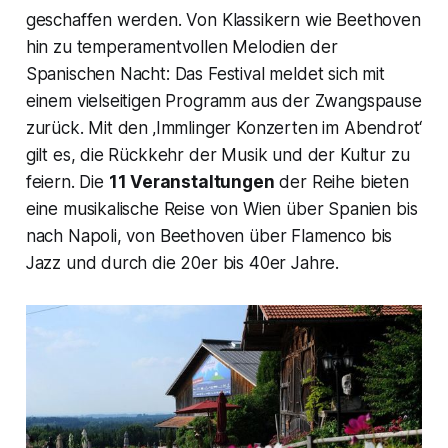
geschaffen werden. Von Klassikern wie Beethoven
hin zu temperamentvollen Melodien der
Spanischen Nacht: Das Festival meldet sich mit
einem vielseitigen Programm aus der Zwangspause
zurück. Mit den ‚Immlinger Konzerten im Abendrot‘
gilt es, die Rückkehr der Musik und der Kultur zu
feiern. Die
11 Veranstaltungen
der Reihe bieten
eine musikalische Reise von Wien über Spanien bis
nach Napoli, von Beethoven über Flamenco bis
Jazz und durch die 20er bis 40er Jahre.