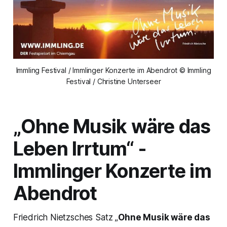
Immling Festival / Immlinger Konzerte im Abendrot © Immling
Festival / Christine Unterseer
„Ohne Musik wäre das
Leben Irrtum“ -
Immlinger Konzerte im
Abendrot
Friedrich Nietzsches Satz „
Ohne Musik wäre das