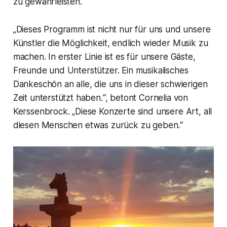
zu gewährleisten.
„Dieses Programm ist nicht nur für uns und unsere
Künstler die Möglichkeit, endlich wieder Musik zu
machen. In erster Linie ist es für unsere Gäste,
Freunde und Unterstützer. Ein musikalisches
Dankeschön an alle, die uns in dieser schwierigen
Zeit unterstützt haben.“, betont Cornelia von
Kerssenbrock. „Diese Konzerte sind unsere Art, all
diesen Menschen etwas zurück zu geben.“