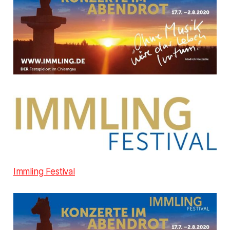
Immling Festival