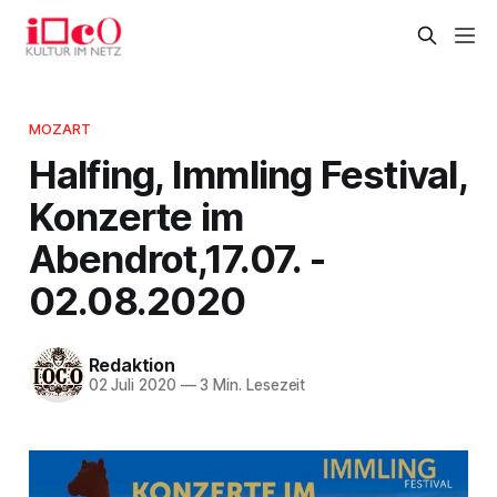
MOZART
Halfing, Immling Festival,
Konzerte im
Abendrot,17.07. -
02.08.2020
Redaktion
02 Juli 2020
—
3 Min. Lesezeit