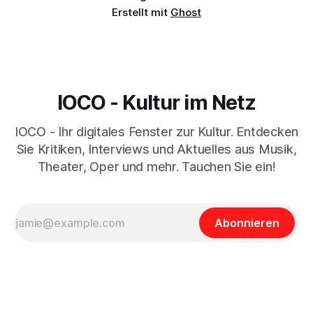
Erstellt mit
Ghost
IOCO - Kultur im Netz
IOCO - Ihr digitales Fenster zur Kultur. Entdecken
Sie Kritiken, Interviews und Aktuelles aus Musik,
Theater, Oper und mehr. Tauchen Sie ein!
Abonnieren