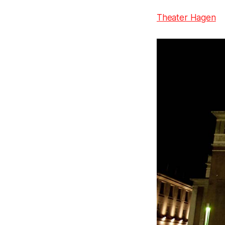
Theater Hagen