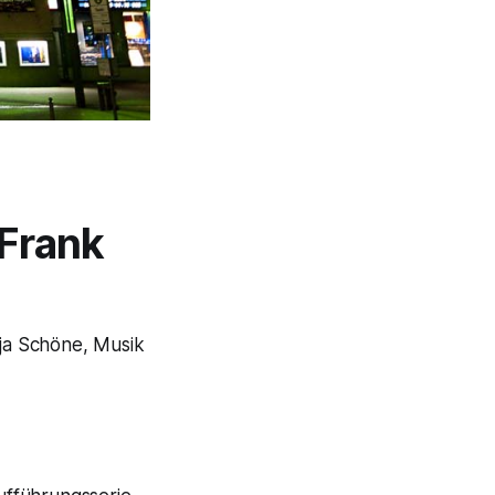
Frank
ja Schöne, Musik