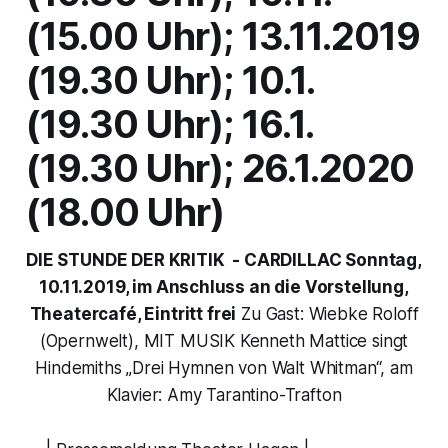
(15.00 Uhr); 13.11.2019
(19.30 Uhr); 10.1.
(19.30 Uhr); 16.1.
(19.30 Uhr); 26.1.2020
(18.00 Uhr)
DIE STUNDE DER KRITIK -
CARDILLAC
Sonntag,
10.11.2019, im Anschluss an die Vorstellung,
Theatercafé, Eintritt frei
Zu Gast: Wiebke Roloff
(Opernwelt), MIT MUSIK Kenneth Mattice singt
Hindemiths „Drei Hymnen von Walt Whitman“, am
Klavier: Amy Tarantino-Trafton