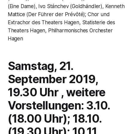
(Eine Dame), Ivo Stánchev (Goldhändler), Kenneth
Mattice (Der Führer der Prévôté); Chor und
Extrachor des Theaters Hagen, Statisterie des
Theaters Hagen, Philharmonisches Orchester
Hagen
Samstag, 21.
September 2019,
19.30 Uhr , weitere
Vorstellungen: 3.10.
(18.00 Uhr); 18.10.
(19.30 Uhr); 10.11.