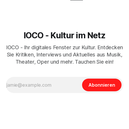
IOCO - Kultur im Netz
IOCO - Ihr digitales Fenster zur Kultur. Entdecken
Sie Kritiken, Interviews und Aktuelles aus Musik,
Theater, Oper und mehr. Tauchen Sie ein!
Abonnieren