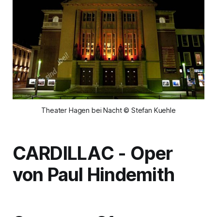
Theater Hagen bei Nacht © Stefan Kuehle
CARDILLAC
- Oper
von Paul Hindemith