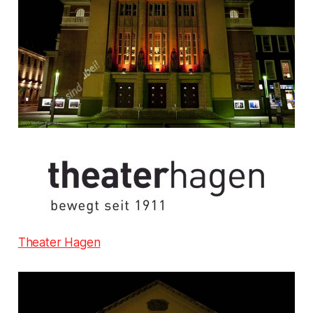
Theater Hagen