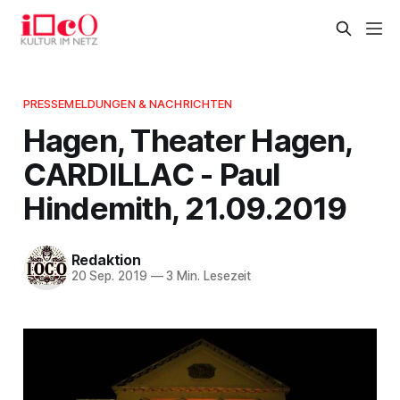
PRESSEMELDUNGEN & NACHRICHTEN
Hagen, Theater Hagen,
CARDILLAC - Paul
Hindemith, 21.09.2019
Redaktion
20 Sep. 2019
—
3 Min. Lesezeit