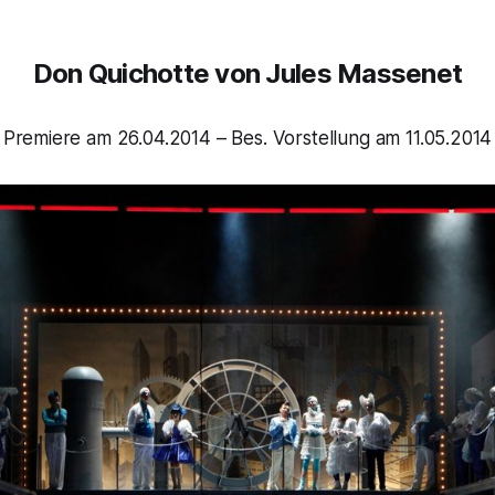
Don Quichotte
von Jules Massenet
Premiere am 26.04.2014 – Bes. Vorstellung am 11.05.2014