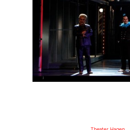
Theater Hagen