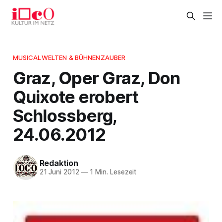
MUSICALWELTEN & BÜHNENZAUBER
Graz, Oper Graz, Don
Quixote erobert
Schlossberg,
24.06.2012
Redaktion
21 Juni 2012
—
1 Min. Lesezeit