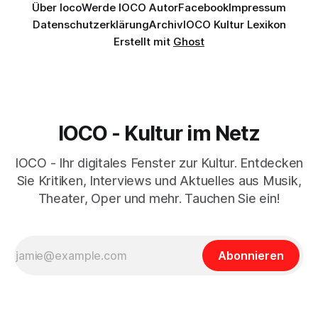
Über Ioco
Werde IOCO Autor
Facebook
Impressum
Datenschutzerklärung
Archiv
IOCO Kultur Lexikon
Erstellt mit
Ghost
IOCO - Kultur im Netz
IOCO - Ihr digitales Fenster zur Kultur. Entdecken
Sie Kritiken, Interviews und Aktuelles aus Musik,
Theater, Oper und mehr. Tauchen Sie ein!
Abonnieren