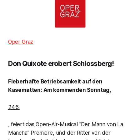
Oper Graz
Don Quixote erobert Schlossberg!
Fieberhafte Betriebsamkeit auf den
Kasematten: Am kommenden Sonntag,
24.6.
, feiert das Open-Air-Musical "Der Mann von La
Mancha" Premiere, und der Ritter von der