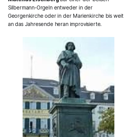
Silbermann-Orgeln entweder in der
Georgenkirche oder in der Marienkirche bis weit
an das Jahresende heran improvisierte.