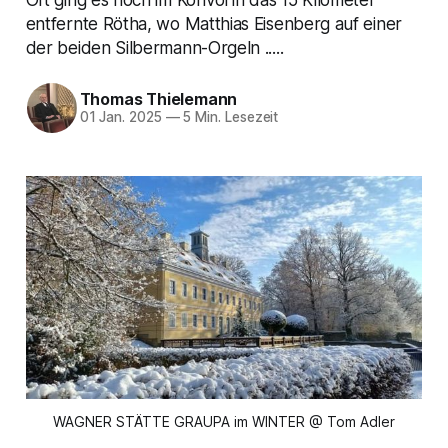
entfernte Rötha, wo Matthias Eisenberg auf einer
der beiden Silbermann-Orgeln .....
Thomas Thielemann
01 Jan. 2025
—
5 Min. Lesezeit
WAGNER STÄTTE GRAUPA im WINTER @ Tom Adler