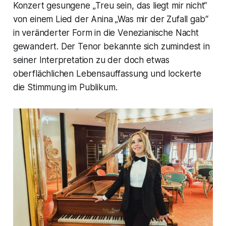
Konzert gesungene „
Treu sein, das liegt mir nicht“
von einem Lied der
Anina „Was mir der Zufall gab
“
in veränderter Form in die Venezianische Nacht
gewandert. Der Tenor bekannte sich zumindest in
seiner Interpretation zu der doch etwas
oberflächlichen Lebensauffassung und lockerte
die Stimmung im Publikum.