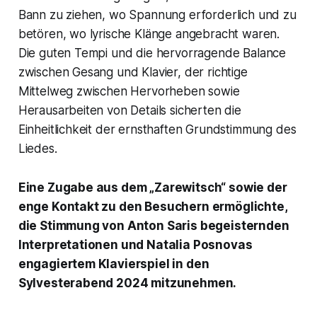
Bann zu ziehen, wo Spannung erforderlich und zu
betören, wo lyrische Klänge angebracht waren.
Die guten Tempi und die hervorragende Balance
zwischen Gesang und Klavier, der richtige
Mittelweg zwischen Hervorheben sowie
Herausarbeiten von Details sicherten die
Einheitlichkeit der ernsthaften Grundstimmung des
Liedes.
Eine Zugabe aus dem „Zarewitsch“ sowie der
enge Kontakt zu den Besuchern ermöglichte,
die Stimmung von Anton Saris begeisternden
Interpretationen und Natalia Posnovas
engagiertem Klavierspiel in den
Sylvesterabend 2024 mitzunehmen.