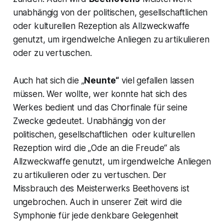
unabhängig von der politischen, gesellschaftlichen
oder kulturellen Rezeption als Allzweckwaffe
genutzt, um irgendwelche Anliegen zu artikulieren
oder zu vertuschen.
Auch hat sich die „
Neunte“
viel gefallen lassen
müssen. Wer wollte, wer konnte hat sich des
Werkes bedient und das Chorfinale für seine
Zwecke gedeutet. Unabhängig von der
politischen, gesellschaftlichen oder kulturellen
Rezeption wird die
„Ode an die Freude
“ als
Allzweckwaffe genutzt, um irgendwelche Anliegen
zu artikulieren oder zu vertuschen. Der
Missbrauch des Meisterwerks Beethovens ist
ungebrochen. Auch in unserer Zeit wird die
Symphonie für jede denkbare Gelegenheit