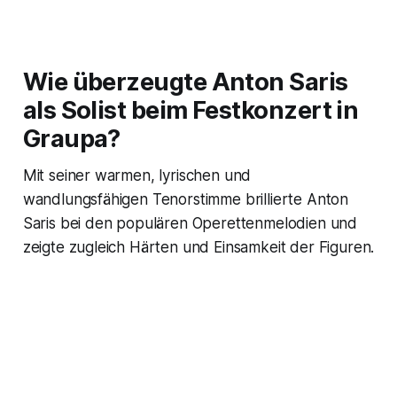
Wie überzeugte Anton Saris
als Solist beim Festkonzert in
Graupa?
Mit seiner warmen, lyrischen und
wandlungsfähigen Tenorstimme brillierte Anton
Saris bei den populären Operettenmelodien und
zeigte zugleich Härten und Einsamkeit der Figuren.