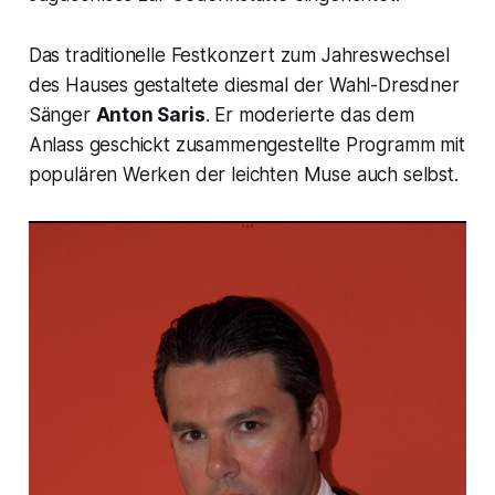
Das traditionelle Festkonzert zum Jahreswechsel
des Hauses gestaltete diesmal der Wahl-Dresdner
Sänger
Anton Saris
. Er moderierte das dem
Anlass geschickt zusammengestellte Programm mit
populären Werken der leichten Muse auch selbst.