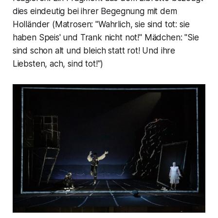
dies eindeutig bei ihrer Begegnung mit dem
Holländer (Matrosen: "
Wahrlich, sie sind tot: sie
haben Speis' und Trank nicht not!
" Mädchen: "
Sie
sind schon alt und bleich statt rot! Und ihre
Liebsten, ach, sind tot!")