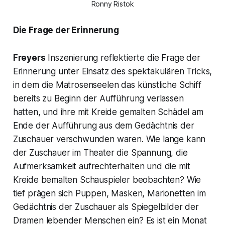
Ronny Ristok
Die Frage der Erinnerung
Freyers
Inszenierung reflektierte die Frage der
Erinnerung unter Einsatz des spektakulären Tricks,
in dem die Matrosenseelen das künstliche Schiff
bereits zu Beginn der Aufführung verlassen
hatten, und ihre mit Kreide gemalten Schädel am
Ende der Aufführung aus dem Gedächtnis der
Zuschauer verschwunden waren. Wie lange kann
der Zuschauer im Theater die Spannung, die
Aufmerksamkeit aufrechterhalten und die mit
Kreide bemalten Schauspieler beobachten? Wie
tief prägen sich Puppen, Masken, Marionetten im
Gedächtnis der Zuschauer als Spiegelbilder der
Dramen lebender Menschen ein? Es ist ein Monat