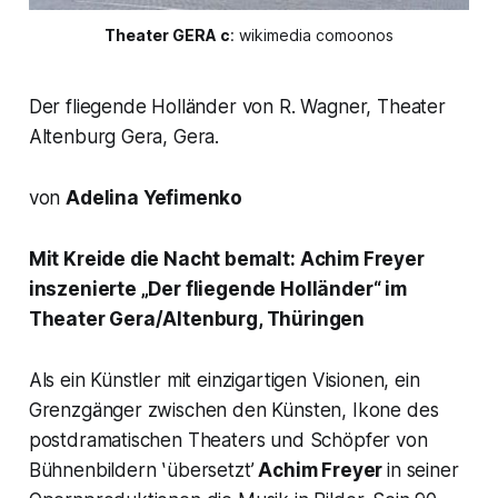
Theater GERA c
: wikimedia comoonos
Der fliegende Holländer von R. Wagner, Theater
Altenburg Gera, Gera.
von
Adelina Yefimenko
Mit Kreide die Nacht bemalt: Achim Freyer
inszenierte „Der fliegende Holländer“ im
Theater Gera/Altenburg, Thüringen
Als ein Künstler mit einzigartigen Visionen, ein
Grenzgänger zwischen den Künsten, Ikone des
postdramatischen Theaters und Schöpfer von
Bühnenbildern ʽübersetztʼ
Achim Freyer
in seiner