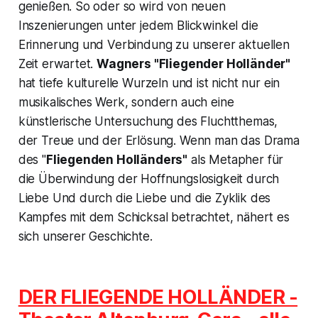
genießen. So oder so wird von neuen
Inszenierungen unter jedem Blickwinkel die
Erinnerung und Verbindung zu unserer aktuellen
Zeit erwartet.
Wagners "
Fliegender Holländer"
hat tiefe kulturelle Wurzeln und ist nicht nur ein
musikalisches Werk, sondern auch eine
künstlerische Untersuchung des Fluchtthemas,
der Treue und der Erlösung. Wenn man das Drama
des "
Fliegenden Holländers"
als Metapher für
die Überwindung der Hoffnungslosigkeit durch
Liebe Und durch die Liebe und die Zyklik des
Kampfes mit dem Schicksal betrachtet, nähert es
sich unserer Geschichte.
DER FLIEGENDE HOLLÄNDER -