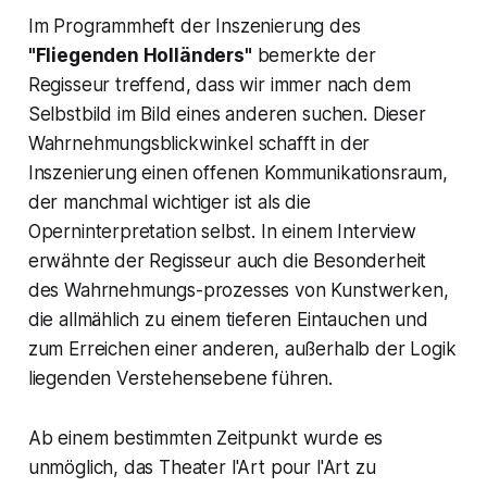
Im Programmheft der Inszenierung des
"Fliegenden Holländers"
bemerkte der
Regisseur treffend, dass wir immer nach dem
Selbstbild im Bild eines anderen suchen. Dieser
Wahrnehmungsblickwinkel schafft in der
Inszenierung einen offenen Kommunikationsraum,
der manchmal wichtiger ist als die
Operninterpretation selbst. In einem Interview
erwähnte der Regisseur auch die Besonderheit
des Wahrnehmungs-prozesses von Kunstwerken,
die allmählich zu einem tieferen Eintauchen und
zum Erreichen einer anderen, außerhalb der Logik
liegenden Verstehensebene führen.
Ab einem bestimmten Zeitpunkt wurde es
unmöglich, das
Theater l'Art pour l'Art
zu