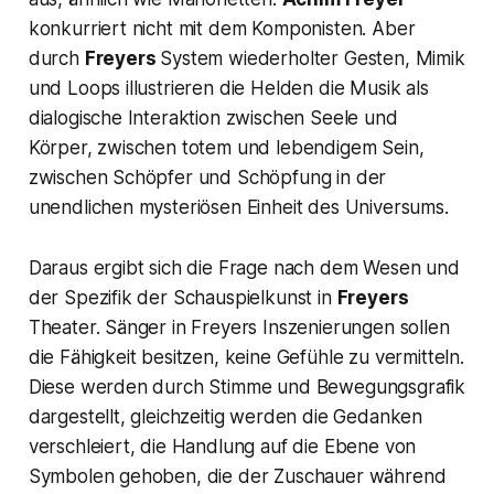
konkurriert nicht mit dem Komponisten. Aber
durch
Freyers
System wiederholter Gesten, Mimik
und Loops illustrieren die Helden die Musik als
dialogische Interaktion zwischen Seele und
Körper, zwischen totem und lebendigem Sein,
zwischen Schöpfer und Schöpfung in der
unendlichen mysteriösen Einheit des Universums.
Daraus ergibt sich die Frage nach dem Wesen und
der Spezifik der Schauspielkunst in
Freyers
Theater. Sänger in Freyers Inszenierungen sollen
die Fähigkeit besitzen, keine Gefühle zu vermitteln.
Diese werden durch Stimme und Bewegungsgrafik
dargestellt, gleichzeitig werden die Gedanken
verschleiert, die Handlung auf die Ebene von
Symbolen gehoben, die der Zuschauer während