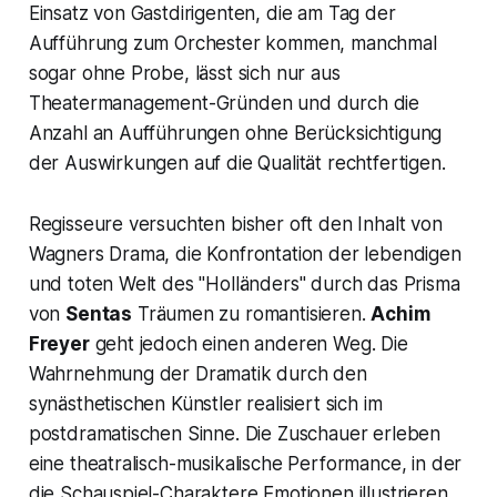
Einsatz von Gastdirigenten, die am Tag der
Aufführung zum Orchester kommen, manchmal
sogar ohne Probe, lässt sich nur aus
Theatermanagement-Gründen und durch die
Anzahl an Aufführungen ohne Berücksichtigung
der Auswirkungen auf die Qualität rechtfertigen.
Regisseure versuchten bisher oft den Inhalt von
Wagners Drama, die Konfrontation der lebendigen
und toten Welt des "
Holländers"
durch das Prisma
von
Sentas
Träumen zu romantisieren.
Achim
Freyer
geht jedoch einen anderen Weg. Die
Wahrnehmung der Dramatik durch den
synästhetischen Künstler realisiert sich im
postdramatischen Sinne. Die Zuschauer erleben
eine theatralisch-musikalische Performance, in der
die Schauspiel-Charaktere Emotionen illustrieren,