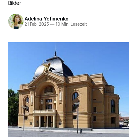
Bilder
Adelina Yefimenko
21 Feb. 2025
—
10 Min. Lesezeit