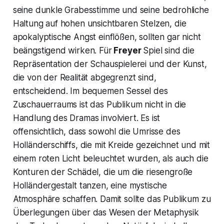
seine dunkle Grabesstimme und seine bedrohliche
Haltung auf hohen unsichtbaren Stelzen, die
apokalyptische Angst einflößen, sollten gar nicht
beängstigend wirken. Für
Freyer
Spiel sind die
Repräsentation der Schauspielerei und der Kunst,
die von der Realität abgegrenzt sind,
entscheidend. Im bequemen Sessel des
Zuschauerraums ist das Publikum nicht in die
Handlung des Dramas involviert. Es ist
offensichtlich, dass sowohl die Umrisse des
Holländerschiffs, die mit Kreide gezeichnet und mit
einem roten Licht beleuchtet wurden, als auch die
Konturen der Schädel, die um die riesengroße
Holländergestalt tanzen, eine mystische
Atmosphäre schaffen. Damit sollte das Publikum zu
Überlegungen über das Wesen der Metaphysik