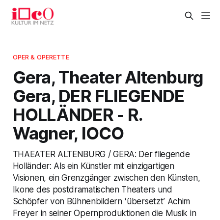
OPER & OPERETTE
Gera, Theater Altenburg
Gera, DER FLIEGENDE
HOLLÄNDER - R.
Wagner, IOCO
THAEATER ALTENBURG / GERA: Der fliegende
Holländer: Als ein Künstler mit einzigartigen
Visionen, ein Grenzgänger zwischen den Künsten,
Ikone des postdramatischen Theaters und
Schöpfer von Bühnenbildern ʽübersetztʼ Achim
Freyer in seiner Opernproduktionen die Musik in