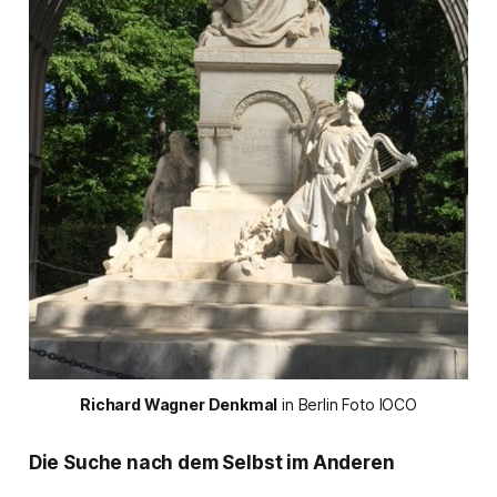
Richard Wagner Denkmal
 in Berlin Foto IOCO
Die Suche nach dem Selbst im Anderen