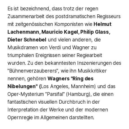
Es ist bezeichnend, dass trotz der regen
Zusammenarbeit des postdramatischen Regisseurs
mit zeitgenössischen Komponisten wie
Helmut
Lachenmann, Mauricio Kagel, Philip Glass,
Dieter Schnebel
und vielen anderen, die
Musikdramen von Verdi und Wagner zu
triumphalen Ereignissen seiner Regiearbeit
wurden. Zu den bekanntesten Inszenierungen des
"Bühnenverzauberers", wie ihn Musikkritiker
nennen, gehören
Wagners "
Ring des
Nibelungen"
(
Los Angeles, Mannheim) und das
Oper-Mysterium
"Parsifal
" (Hamburg), die einen
fantastischen visuellen Durchbruch in der
Interpretation der Werke und der modernen
Opernregie im Allgemeinen darstellten.