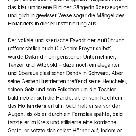
das klar umrissene Bild der Sängerin überzeugend
und glich in gewisser Weise sogar die Mängel des
Holländers in dieser Inszenierung aus.
Der vokale und szenische Favorit der Aufführung
(offensichtlich auch für Achim Freyer selbst)
wurde
Daland
– ein gerissener Unternehmer,
Tänzer und Witzbold – dazu noch ein eleganter
und überaus plastischer Dandy in Schwarz. Aber
seine Gesten illustrierten treffend seine Heuchelei,
seinen Geiz und sein Feilschen um die Tochter:
bald rieb er sich die Hände, als er vom Reichtum
des
Holländers
erfuhr, bald hielt er sie vor den
Augen, als ob er durch ein Fernglas spähte, bald
tanzte er im Kreis und stilisierte eine komische
Geste: er setzte sich selbst Hörner auf, indem er