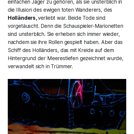
einfachen Jäger zu gehören, als sie unsterblich in
die Illusion des ewigen toten Wanderers, des
Holländers,
verliebt war. Beide Tode sind
vorgetäuscht. Denn die Schauspieler-Marionetten
sind unsterblich. Sie erheben sich immer wieder,
nachdem sie ihre Rollen gespielt haben. Aber das
Schiff des Holländers, das mit Kreide auf dem
Hintergrund der Meerestiefen gezeichnet wurde,
verwandelt sich in Trümmer.