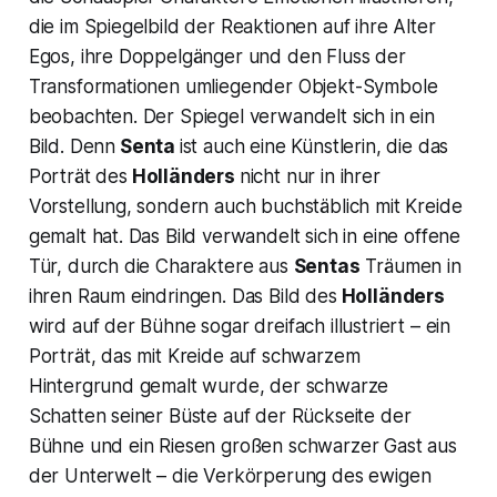
die im Spiegelbild der Reaktionen auf ihre Alter
Egos, ihre Doppelgänger und den Fluss der
Transformationen umliegender Objekt-Symbole
beobachten. Der Spiegel verwandelt sich in ein
Bild. Denn
Senta
ist auch eine Künstlerin, die das
Porträt des
Holländers
nicht nur in ihrer
Vorstellung, sondern auch buchstäblich mit Kreide
gemalt hat. Das Bild verwandelt sich in eine offene
Tür, durch die Charaktere aus
Sentas
Träumen in
ihren Raum eindringen. Das Bild des
Holländers
wird auf der Bühne sogar dreifach illustriert – ein
Porträt, das mit Kreide auf schwarzem
Hintergrund gemalt wurde, der schwarze
Schatten seiner Büste auf der Rückseite der
Bühne und ein Riesen großen schwarzer Gast aus
der Unterwelt – die Verkörperung des ewigen