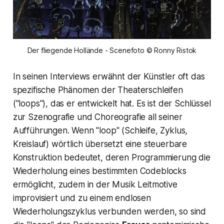
Der fliegende Hollände - Scenefoto © Ronny Ristok
In seinen Interviews erwähnt der Künstler oft das
spezifische Phänomen der Theaterschleifen
("loops"), das er entwickelt hat. Es ist der Schlüssel
zur Szenografie und Choreografie all seiner
Aufführungen. Wenn
"loop"
(Schleife, Zyklus,
Kreislauf) wörtlich übersetzt eine steuerbare
Konstruktion bedeutet, deren Programmierung die
Wiederholung eines bestimmten Codeblocks
ermöglicht, zudem in der Musik Leitmotive
improvisiert und zu einem endlosen
Wiederholungszyklus verbunden werden, so sind