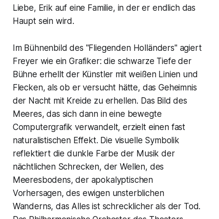
Liebe, Erik auf eine Familie, in der er endlich das
Haupt sein wird.
Im Bühnenbild des "Fliegenden Holländers" agiert
Freyer wie ein Grafiker: die schwarze Tiefe der
Bühne erhellt der Künstler mit weißen Linien und
Flecken, als ob er versucht hätte, das Geheimnis
der Nacht mit Kreide zu erhellen. Das Bild des
Meeres, das sich dann in eine bewegte
Computergrafik verwandelt, erzielt einen fast
naturalistischen Effekt. Die visuelle Symbolik
reflektiert die dunkle Farbe der Musik der
nächtlichen Schrecken, der Wellen, des
Meeresbodens, der apokalyptischen
Vorhersagen, des ewigen unsterblichen
Wanderns, das Alles ist schrecklicher als der Tod.