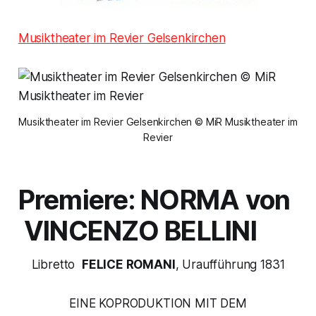
Musiktheater im Revier Gelsenkirchen
Musiktheater im Revier Gelsenkirchen © MiR Musiktheater im
Revier
Premiere:
NORMA
von
VINCENZO BELLINI
Libretto
FELICE ROMANI
, Uraufführung 1831
EINE KOPRODUKTION MIT DEM