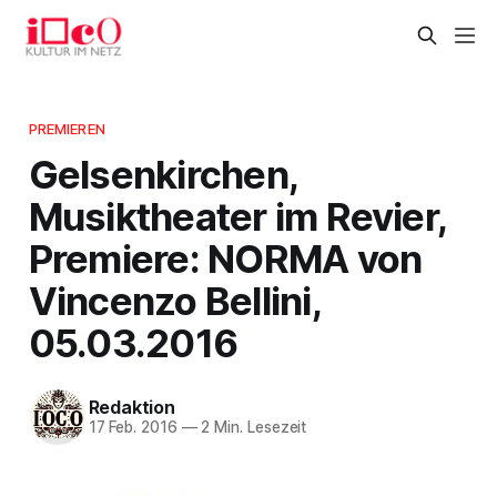
PREMIEREN
Gelsenkirchen,
Musiktheater im Revier,
Premiere: NORMA von
Vincenzo Bellini,
05.03.2016
Redaktion
17 Feb. 2016
—
2 Min. Lesezeit