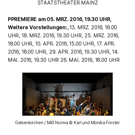
STAATSTHEATER MAINZ
PPREMIERE am 05. MRZ. 2016, 19.30 UHR,
Weitere Vorstellungen:,
13. MRZ. 2016, 18.00
UHR, 18. MRZ. 2016, 19.30 UHR, 25. MRZ. 2016,
18.00 UHR, 10. APR. 2016, 15.00 UHR, 17. APR.
2016, 18.00 UHR, 29. APR. 2016, 19.30 UHR, 14.
MAI. 2016, 19.30 UHR 26. MAI. 2016, 18.00 UHR
Gelsenkirchen / MiR Norma © Karl und Monika Forster