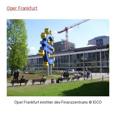
Oper Frankfurt
Oper Frankfurt inmitten des Finanzzentrums © IOCO