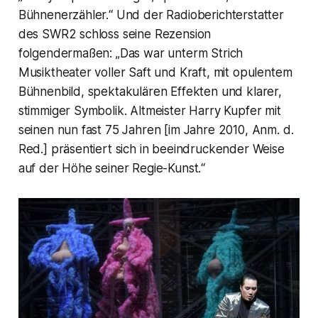
Bühnenerzähler.“ Und der Radioberichterstatter
des SWR2 schloss seine Rezension
folgendermaßen: „Das war unterm Strich
Musiktheater voller Saft und Kraft, mit opulentem
Bühnenbild, spektakulären Effekten und klarer,
stimmiger Symbolik. Altmeister Harry Kupfer mit
seinen nun fast 75 Jahren [im Jahre 2010, Anm. d.
Red.] präsentiert sich in beeindruckender Weise
auf der Höhe seiner Regie-Kunst.“