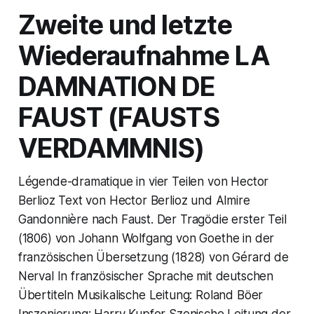
Zweite und letzte
Wiederaufnahme LA
DAMNATION DE
FAUST (FAUSTS
VERDAMMNIS)
Légende-dramatique in vier Teilen von Hector
Berlioz Text von Hector Berlioz und Almire
Gandonnière nach Faust. Der Tragödie erster Teil
(1806) von Johann Wolfgang von Goethe in der
französischen Übersetzung (1828) von Gérard de
Nerval In französischer Sprache mit deutschen
Übertiteln Musikalische Leitung: Roland Böer