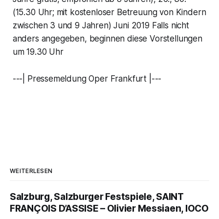
(15.30 Uhr; mit kostenloser Betreuung von Kindern
zwischen 3 und 9 Jahren) Juni 2019 Falls nicht
anders angegeben, beginnen diese Vorstellungen
um 19.30 Uhr
---| Pressemeldung Oper Frankfurt |---
WEITERLESEN
Salzburg, Salzburger Festspiele, SAINT
FRANÇOIS D’ASSISE – Olivier Messiaen, IOCO