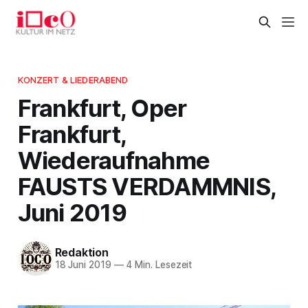
KONZERT & LIEDERABEND
Frankfurt, Oper
Frankfurt,
Wiederaufnahme
FAUSTS VERDAMMNIS,
Juni 2019
Redaktion
18 Juni 2019
—
4 Min. Lesezeit