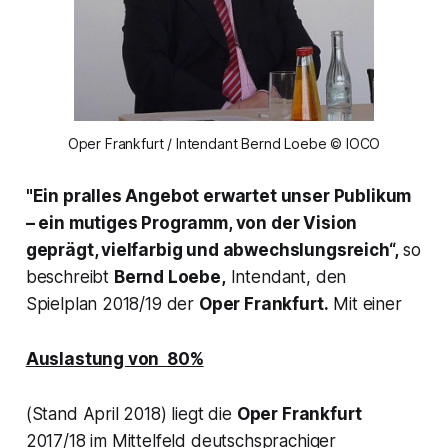
Oper Frankfurt / Intendant Bernd Loebe © IOCO
"Ein pralles Angebot erwartet unser Publikum
– ein mutiges Programm, von der Vision
geprägt, vielfarbig und abwechslungsreich“,
so
beschreibt
Bernd Loebe,
Intendant, den
Spielplan 2018/19 der
Oper Frankfurt.
Mit einer
Auslastung von 80%
(Stand April 2018) liegt die
Oper Frankfurt
2017/18 im Mittelfeld deutschsprachiger