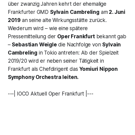
über zwanzig Jahren kehrt der ehemalige
Frankfurter GMD
Sylvain Cambreling
am
2. Juni
2019
an seine alte Wirkungsstätte zurück.
Wiederum wird – wie eine spätere
Pressemitteilung der
Oper Frankfurt
bekannt gab
–
Sebastian Weigle
die Nachfolge von
Sylvain
Cambreling
in Tokio antreten: Ab der Spielzeit
2019/20 wird er neben seiner Tätigkeit in
Frankfurt als Chefdirigent das
Yomiuri Nippon
Symphony Orchestra leiten.
---| IOCO Aktuell Oper Frankfurt |---