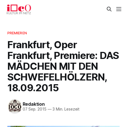
PREMIEREN
Frankfurt, Oper
Frankfurt, Premiere: DAS
MÄDCHEN MIT DEN
SCHWEFELHÖLZERN,
18.09.2015
Redaktion
07 Sep. 2015
—
3 Min. Lesezeit