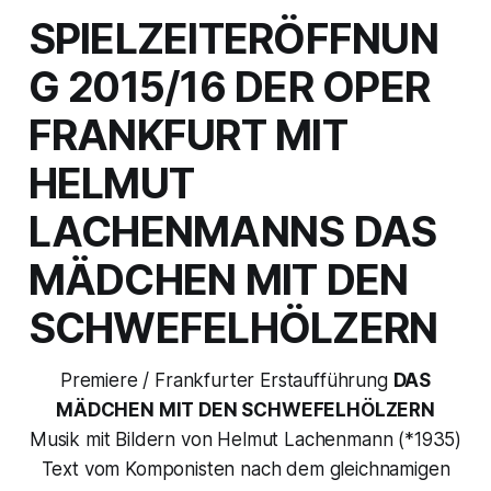
SPIELZEITERÖFFNUN
G 2015/16 DER OPER
FRANKFURT MIT
HELMUT
LACHENMANNS DAS
MÄDCHEN MIT DEN
SCHWEFELHÖLZERN
Premiere / Frankfurter Erstaufführung
DAS
MÄDCHEN MIT DEN SCHWEFELHÖLZERN
Musik mit Bildern von Helmut Lachenmann (*1935)
Text vom Komponisten nach dem gleichnamigen