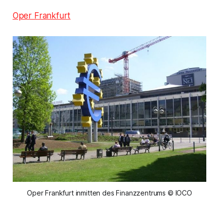
Oper Frankfurt
Oper Frankfurt inmitten des Finanzzentrums © IOCO