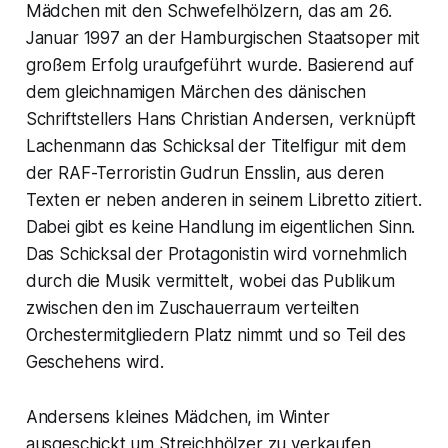
Mädchen mit den Schwefelhölzern, das am 26.
Januar 1997 an der Hamburgischen Staatsoper mit
großem Erfolg uraufgeführt wurde. Basierend auf
dem gleichnamigen Märchen des dänischen
Schriftstellers Hans Christian Andersen, verknüpft
Lachenmann das Schicksal der Titelfigur mit dem
der RAF-Terroristin Gudrun Ensslin, aus deren
Texten er neben anderen in seinem Libretto zitiert.
Dabei gibt es keine Handlung im eigentlichen Sinn.
Das Schicksal der Protagonistin wird vornehmlich
durch die Musik vermittelt, wobei das Publikum
zwischen den im Zuschauerraum verteilten
Orchestermitgliedern Platz nimmt und so Teil des
Geschehens wird.
Andersens kleines Mädchen, im Winter
ausgeschickt um Streichhölzer zu verkaufen,