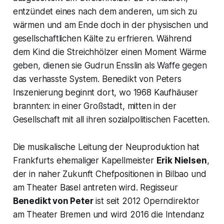
entzündet eines nach dem anderen, um sich zu
wärmen und am Ende doch in der physischen und
gesellschaftlichen Kälte zu erfrieren. Während
dem Kind die Streichhölzer einen Moment Wärme
geben, dienen sie Gudrun Ensslin als Waffe gegen
das verhasste System. Benedikt von Peters
Inszenierung beginnt dort, wo 1968 Kaufhäuser
brannten: in einer Großstadt, mitten in der
Gesellschaft mit all ihren sozialpolitischen Facetten.
Die musikalische Leitung der Neuproduktion hat
Frankfurts ehemaliger Kapellmeister
Erik Nielsen
,
der in naher Zukunft Chefpositionen in Bilbao und
am Theater Basel antreten wird. Regisseur
Benedikt von Peter
ist seit 2012 Operndirektor
am Theater Bremen und wird 2016 die Intendanz