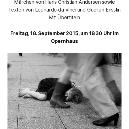
Märchen von Hans Christian Andersen sowie
Texten von Leonardo da Vinci und Gudrun Ensslin
Mit Übertiteln
Freitag, 18. September 2015, um 19.30 Uhr im
Opernhaus