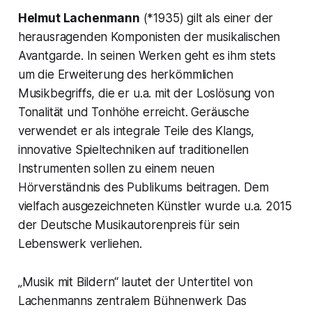
Helmut Lachenmann
(*1935) gilt als einer der
herausragenden Komponisten der musikalischen
Avantgarde. In seinen Werken geht es ihm stets
um die Erweiterung des herkömmlichen
Musikbegriffs, die er u.a. mit der Loslösung von
Tonalität und Tonhöhe erreicht. Geräusche
verwendet er als integrale Teile des Klangs,
innovative Spieltechniken auf traditionellen
Instrumenten sollen zu einem neuen
Hörverständnis des Publikums beitragen. Dem
vielfach ausgezeichneten Künstler wurde u.a. 2015
der Deutsche Musikautorenpreis für sein
Lebenswerk verliehen.
„Musik mit Bildern“ lautet der Untertitel von
Lachenmanns zentralem Bühnenwerk Das