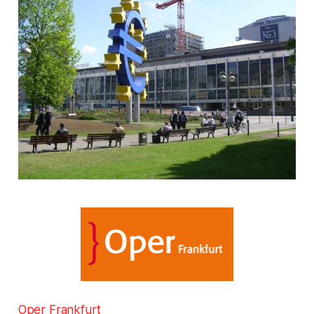
Oper Frankfurt