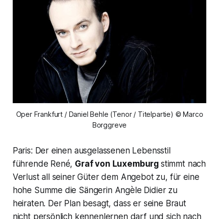
Oper Frankfurt / Daniel Behle (Tenor / Titelpartie) © Marco
Borggreve
Paris: Der einen ausgelassenen Lebensstil
führende René,
Graf von Luxemburg
stimmt nach
Verlust all seiner Güter dem Angebot zu, für eine
hohe Summe die Sängerin Angèle Didier zu
heiraten. Der Plan besagt, dass er seine Braut
nicht persönlich kennenlernen darf und sich nach