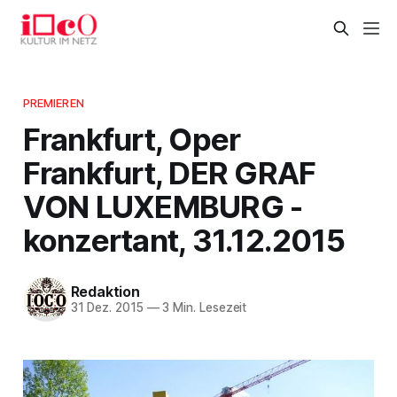
PREMIEREN
Frankfurt, Oper
Frankfurt, DER GRAF
VON LUXEMBURG -
konzertant, 31.12.2015
Redaktion
31 Dez. 2015
—
3 Min. Lesezeit