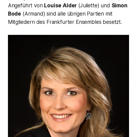
Angeführt von
Louise Alder
(Juliette) und
Simon
Bode
(Armand) sind alle übrigen Partien mit
Mitgliedern des Frankfurter Ensembles besetzt.