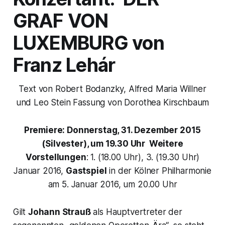
GRAF VON
LUXEMBURG
von
Franz Lehár
Text von Robert Bodanzky, Alfred Maria Willner
und Leo Stein Fassung von Dorothea Kirschbaum
Premiere: Donnerstag, 31. Dezember 2015
(Silvester), um 19.30 Uhr Weitere
Vorstellungen
: 1. (18.00 Uhr), 3. (19.30 Uhr)
Januar 2016,
Gastspiel
in der Kölner Philharmonie
am 5. Januar 2016, um 20.00 Uhr
Gilt
Johann Strauß
als Hauptvertreter der